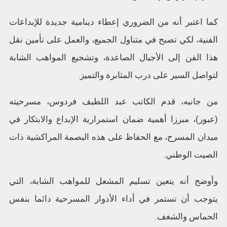
كما اعتبر أنه من الضروري إعطاء دينامية جديدة للإبداعات
الفنية، لكي تصبح في متناول الجميع، والعمل على تأمين نقل
هذا الفن إلى الأجيال الصاعدة، وتشجيع المواهب الشابة
لتواصل السير على درب المثابرة والتميز.
من جانبه، قدم الكاتب عبد اللطيف فردوس، مسرحيته
(عبور)، مبرزا أهمية ضمان استمرارية الإبداع والابتكار في
ميدان المسرح، مع الحفاظ على هذه البصمة المراكشية ذات
الصيت الوطني.
وأوضح أنه يتعين تسليم المشعل للمواهب الشابة، التي
يتوجب أن تستمر في أداء الأدوار المسرحية دائما بنفس
الحماس والشغف.