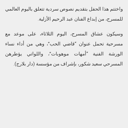
واختتم هذا الحفل بتقديم نصوص سردية تتعلق باليوم العالمي
للمسرح، من إبداع الفنان عبد الرحيم الأزلية.
وسيكون عشاق المسرح، اليوم الثلاثاء، على موعد مع
مسرحية تحمل عنوان “قاضي الحب”، وهي من أداء نساء
الورشة الفنية “أمهات موهوبات”، واللواتي يؤطرهن
المسرحي سعيد شكور، بإشراف من مؤسسة (دار بلارج).