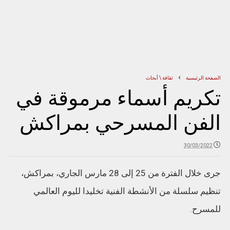
الصفحة الرئيسية
ثقافة \ أبحاث
تكريم أسماء مرموقة في
الفن المسرحي بمراكش
30/03/2022
جرى خلال الفترة من 25 إلى 28 مارس الجاري، بمراكش،
تنظيم سلسلة من الأنشطة الفنية تخليدا لليوم العالمي
للمسرح.