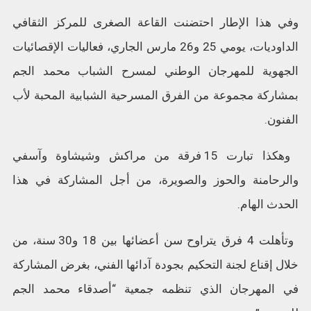
وفي هذا الإطار احتضنت القاعة الصغرى للمركز الثقافي
الداوديات، يومي 25 و26 مارس الجاري، فعاليات الإقصائيات
الجهوية للمهرجان الوطني لمسرح الشباب محمد الجم
بمشاركة مجموعة من الفرق المسرحية الشبابية المحبة لأب
الفنون.
وهكذا تبارت 15 فرقة من مراكش وشيشاوة وآسفي
والرحامنة والحوز والصويرة، من أجل المشاركة في هذا
الحدث الهام.
وتأهلت 4 فرق يتراوح سن أعضائها بين 18 و30 سنة، من
خلال إقناع لجنة التحكيم بجودة آدائها الفني، بغرض المشاركة
في المهرجان الذي تنظمه جمعية “أصدقاء محمد الجم