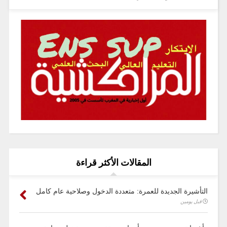
المقالات الأكثر قراءة
التأشيرة الجديدة للعمرة: متعددة الدخول وصلاحية عام كامل
قبل يومين