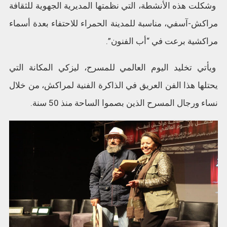
وشكلت هذه الأنشطة، التي نظمتها المديرية الجهوية للثقافة
مراكش-آسفي، مناسبة للمدينة الحمراء للاحتفاء بعدة أسماء
مراكشية برعت في “أب الفنون”.
ويأتي تخليد اليوم العالمي للمسرح، ليزكي المكانة التي
يحتلها هذا الفن العريق في الذاكرة الفنية لمراكش، من خلال
نساء ورجال المسرح الذين بصموا الساحة منذ 50 سنة.