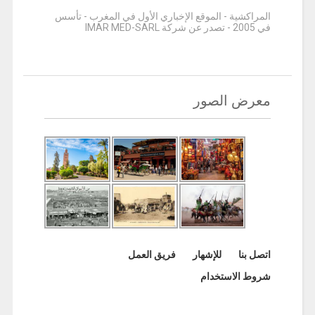
المراكشية - الموقع الإخباري الأول في المغرب - تأسس
في 2005 - تصدر عن شركة IMAR MED-SARL
معرض الصور
اتصل بنا
للإشهار
فريق العمل
شروط الاستخدام