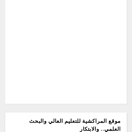
موقع المراكشية للتعليم العالي والبحث
العلمي.. والابتكار