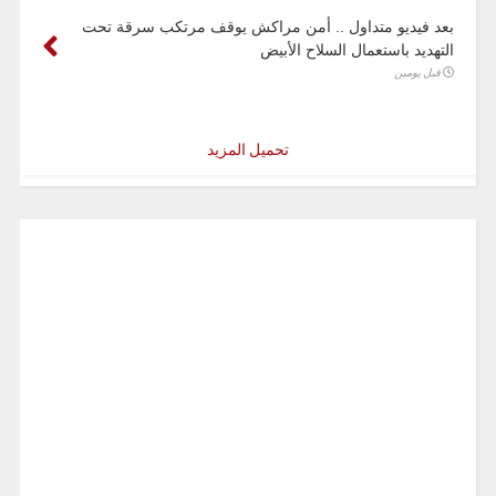
بعد فيديو متداول .. أمن مراكش يوقف مرتكب سرقة تحت
التهديد باستعمال السلاح الأبيض
قبل يومين
تحميل المزيد