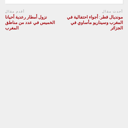
أحدث مقال
أقدم مقال
مونديال قطر: أجواء احتفالية في
نزول أمطار رعدية أحيانا
المغرب وسيناريو مأساوي في
الخميس في عدد من مناطق
الجزائر
المغرب