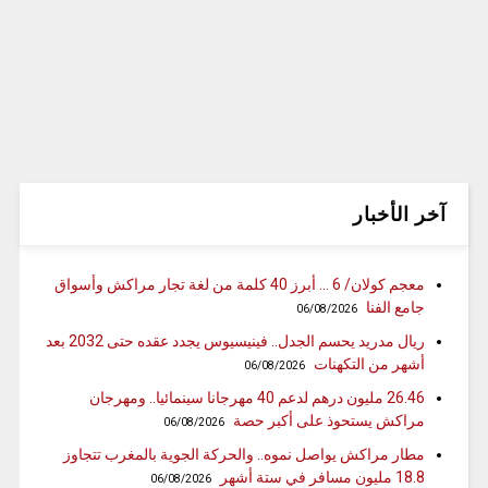
آخر الأخبار
معجم كولان/ 6 … أبرز 40 كلمة من لغة تجار مراكش وأسواق
جامع الفنا
06/08/2026
ريال مدريد يحسم الجدل.. فينيسيوس يجدد عقده حتى 2032 بعد
أشهر من التكهنات
06/08/2026
26.46 مليون درهم لدعم 40 مهرجانا سينمائيا.. ومهرجان
مراكش يستحوذ على أكبر حصة
06/08/2026
مطار مراكش يواصل نموه.. والحركة الجوية بالمغرب تتجاوز
18.8 مليون مسافر في ستة أشهر
06/08/2026