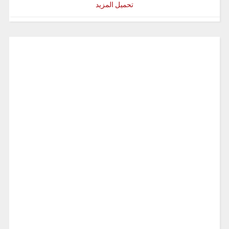
تحميل المزيد