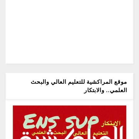
موقع المراكشية للتعليم العالي والبحث
العلمي.. والابتكار