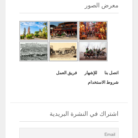
معرض الصور
اتصل بنا
للإشهار
فريق العمل
شروط الاستخدام
اشتراك في النشرة البريدية