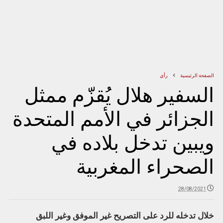
الصفحة الرئيسية
رأي
السفير هلال يُقزّم ممثل
الجزائر في الأمم المتحدة
ويبين تدخل بلاده في
الصحراء المغربية
28/08/2021
خلال تدخله للرد على التصريح غير الموفق وغير اللبق