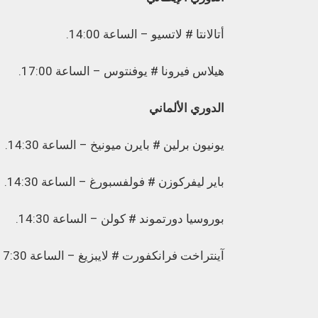
أتالانتا # لاتسيو – الساعة 14:00.
هيلاس فيرونا # يوفنتوس – الساعة 17:00.
الدوري الألماني
يونيون برلين # بايرن ميونيخ – الساعة 14:30.
باير ليفركوزن # فولفسبورغ – الساعة 14:30.
بوروسيا دورتموند # كولن – الساعة 14:30.
آينتراخت فرانكفورت # لايبزيغ – الساعة 17:30.