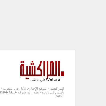
المراكشية - الموقع الإخباري الأول في المغرب -
تأسس في 2005 - تصدر عن شركة IMAR MED-
SARL