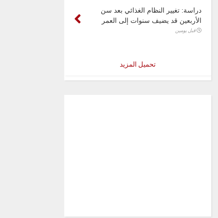
دراسة: تغيير النظام الغذائي بعد سن
الأربعين قد يضيف سنوات إلى العمر
قبل يومين
تحميل المزيد