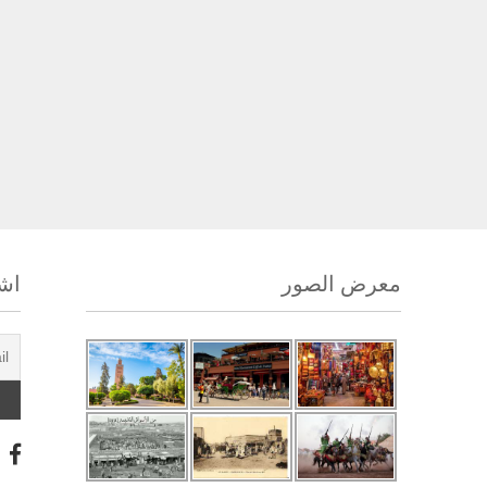
معرض الصور
اشت