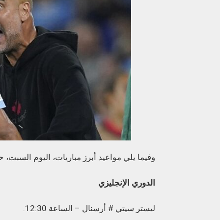
وفيما يلي مواعيد أبرز مباريات، اليوم السبت، حس
الدوري الإنجليزي
ليستر سيتي # أرسنال – الساعة 12:30.