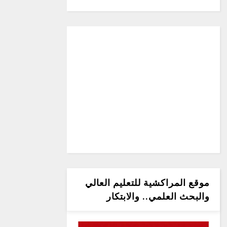
موقع المراكشية للتعليم العالي
والبحث العلمي.. والابتكار