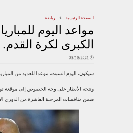
الصفحة الرئيسية
رياضة
مواعد اليوم للمباريا
الكبرى لكرة القدم.
28/10/2021
سيكون، اليوم السبت، موعدا للعديد من المباريا
وتتجه الأنظار على وجه الخصوص إلى موقعة توت
ضمن منافسات المرحلة العاشرة من الدوري الإن