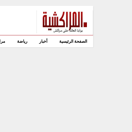
الصفحة الرئيسية
أخبار
رياضة
مرا