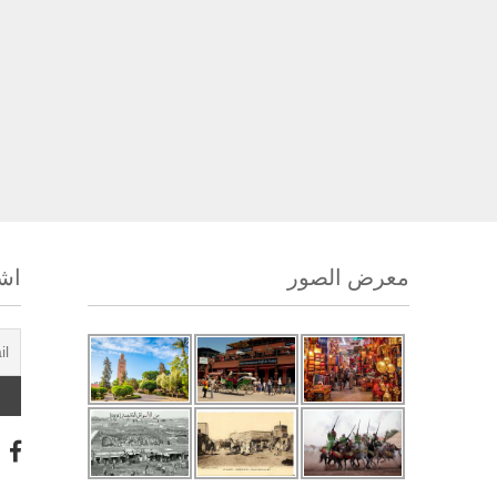
معرض الصور
اشت