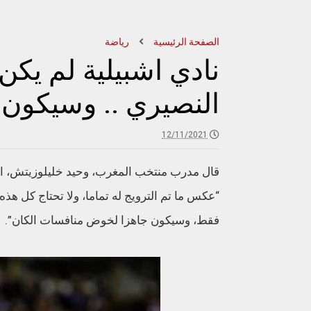
الصفحة الرئيسية
رياضة
نادي اشبيلية لم يكن
النصيري .. وسيكون 
12/11/2021
قال مدرب منتخب المغرب، وحيد خليلوزيتش، 
فقط، وسيكون جاهزا لخوض منافسات الكان”.