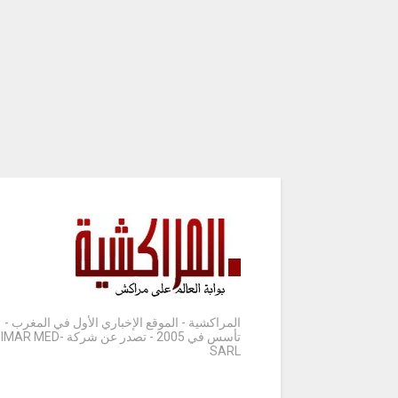
المراكشية - الموقع الإخباري الأول في المغرب -
تأسس في 2005 - تصدر عن شركة IMAR MED-
SARL