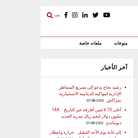
بحث
منوعات
ملفات خاصة
آخر الأخبار
رشيد نجاح يدعو إلى تسريع المساطر
الإدارية لمواكبة الدينامية الاستثمارية
بمراكش
07/08/2026
أغلى 10 لاعبين أفارقة عبر التاريخ … 144
مليون دولار لنجم ريال مدريد الجديد
ديوماندي
07/08/2026
إلى غاية يوم الأحد المقبل… حرارة وامطار