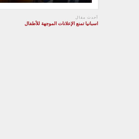
أحدث مقال
اسبانيا تمنع الإعلانات الموجهة للأطفال