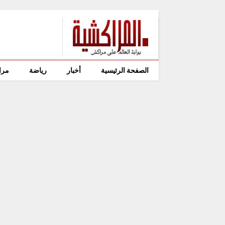
الصفحة الرئيسية
أخبار
رياضة
مرا