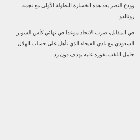
وودع النصر بعد هذه الخسارة البطولة الأولى مع نجمه
رونالدو.
في المقابل، ضرب الاتحاد موعدا في نهائي كأس السوبر
السعودي مع نادي الفيحاء الذي تأهل على حساب الهلال
حامل اللقب بفوزه عليه بهدف دون رد