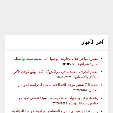
آخر الأخبار
مصرع مهاجر خلال محاولته الوصول إلى مدينة سبتة بواسطة
طائرة شراعية
08/08/2026
معجم الحرف التقليدية في مراكش/7.. كيف وثّق كولان ذاكرة
الصنّاع والأسواق؟
07/08/2026
تحديد الـ7 شتنبر موعدا للانطلاقة الفعلية للدراسة الموسم
المقبل
07/08/2026
رغم عدم تحديد هويات معظمهم بعد.. سبتة تمضي نحو دفن
جثامين ضحايا الهجرة
07/08/2026
رشيد نجاح يدعو إلى تسريع المساطر الإدارية لمواكبة الدينامية