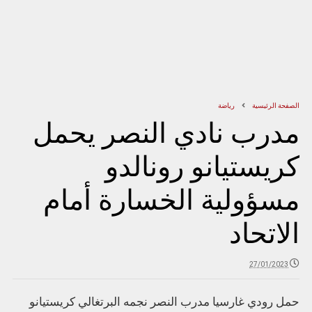
الصفحة الرئيسية
رياضة
مدرب نادي النصر يحمل
كريستيانو رونالدو
مسؤولية الخسارة أمام
الاتحاد
27/01/2023
حمل رودي غارسيا مدرب النصر نجمه البرتغالي كريستيانو