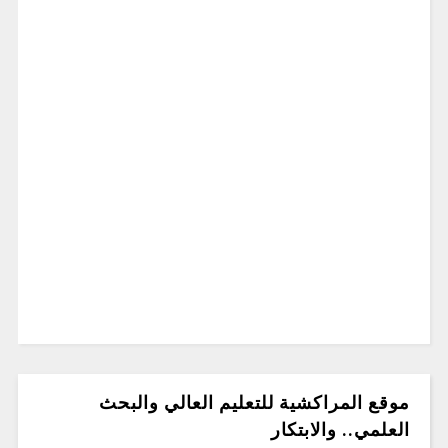
موقع المراكشية للتعليم العالي والبحث
العلمي.. والابتكار