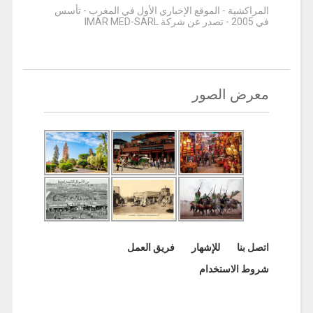
المراكشية - الموقع الإخباري الأول في المغرب - تأسس
في 2005 - تصدر عن شركة IMAR MED-SARL
معرض الصور
اتصل بنا
للإشهار
فريق العمل
شروط الاستخدام