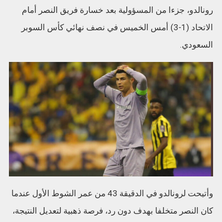
رونالدو، جزءا من المسؤولية بعد خسارة فريق النصر أمام
الاتحاد (1-3) أمس الخميس في نصف نهائي كأس السوبر
السعودي.
وأتيحت لرونالدو في الدقيقة 43 من عمر الشوط الأول عندما
كان النصر متخلفا بهدف دون رد، فرصة ذهبية لتعديل النتيجة،