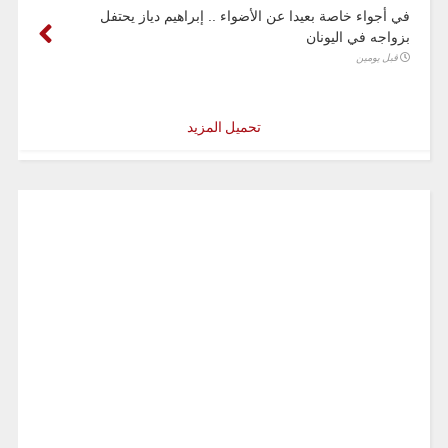
في أجواء خاصة بعيدا عن الأضواء .. إبراهيم دياز يحتفل
بزواجه في اليونان
قبل يومين
تحميل المزيد