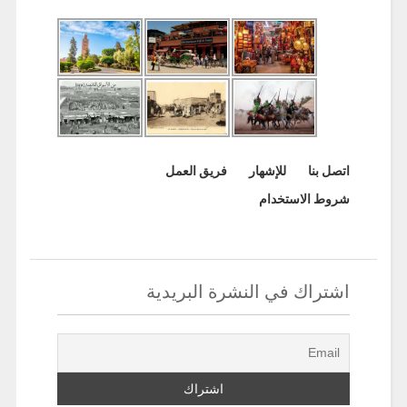
اتصل بنا
للإشهار
فريق العمل
شروط الاستخدام
اشتراك في النشرة البريدية