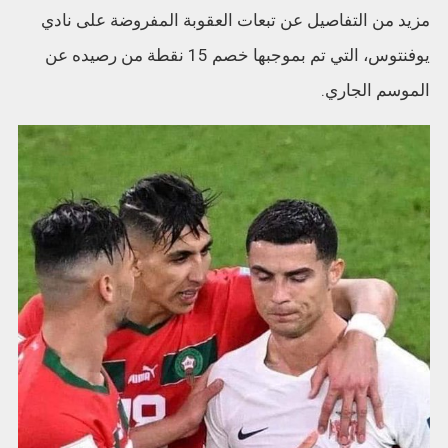
مزيد من التفاصيل عن تبعات العقوبة المفروضة على نادي
يوفنتوس، التي تم بموجبها خصم 15 نقطة من رصيده عن
الموسم الجاري.