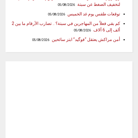
لتخفيف الضغط عن سبتة
05/08/2026
توقعات طقس يوم غد الخميس
05/08/2026
كم بقي فعلاً من المهاجرين في سبتة؟ .. تضارب الأرقام ما بين 2
ألف إلى 6 ألاف
05/08/2026
أمن مراكش يعتقل “فوگيد” ابتز سائحين
05/08/2026