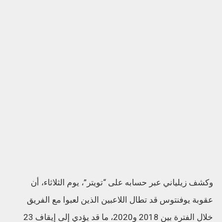
وكشف زيلياني عبر حسابه على “تويتر”، يوم الثلاثاء، أن
عقوبة يوفنتوس قد تطال اللاعبين الذين لعبوا مع الفريق
خلال الفترة بين 2018 و2020، ما قد يؤدي إلى إيقاف 23