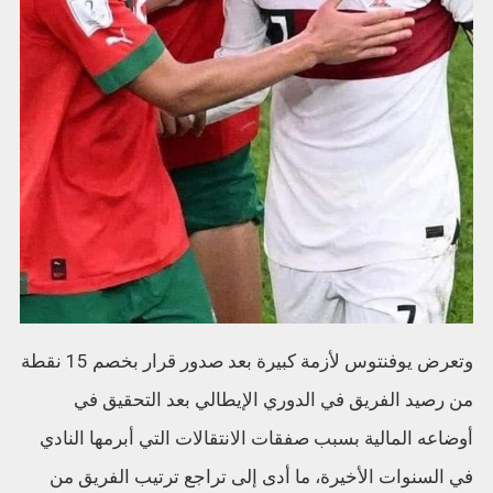
وتعرض يوفنتوس لأزمة كبيرة بعد صدور قرار بخصم 15 نقطة
من رصيد الفريق في الدوري الإيطالي بعد التحقيق في
أوضاعه المالية بسبب صفقات الانتقالات التي أبرمها النادي
في السنوات الأخيرة، ما أدى إلى تراجع ترتيب الفريق من