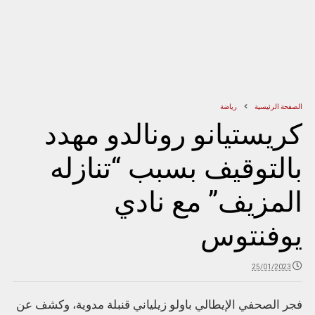
الصفحة الرئيسية
رياضة
كريستيانو رونالدو مهدد
بالتوقيف بسبب “تنازله
المزيف” مع نادي
يوفنتوس
25/01/2023
فجر الصحفي الإيطالي باولو زيلياني قنبلة مدوية، وكشف عن