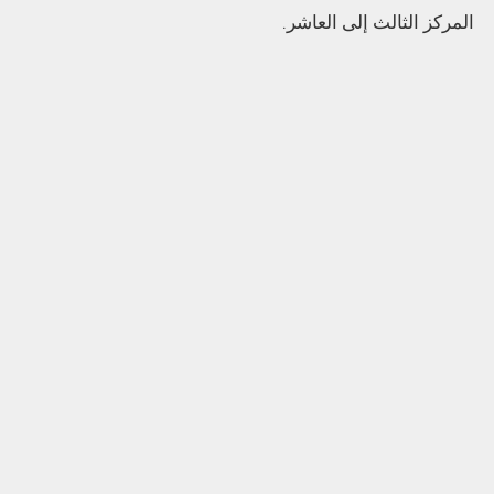
المركز الثالث إلى العاشر.