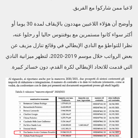
لاعبا ممن شاركوا مع الفريق.
وأوضح أن هؤلاء اللاعبين مهددون بالإيقاف لمدة 30 يوما أو
أكثر سواء كانوا مستمرين مع يوفنتوس حاليا أو رحلوا عنه،
نظرا للتواطؤ مع النادي الإيطالي في وقائع تنازل مزيف عن
بعض الرواتب خلال موسم 2019-2020، لتظهر ميزانية النادي
التي قدمت للاتحاد الإيطالي لكرة القدم، دون خسائر كبيرة.