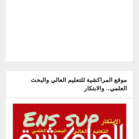
موقع المراكشية للتعليم العالي والبحث
العلمي.. والابتكار