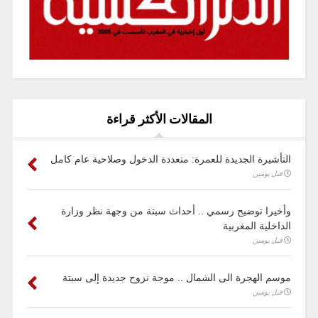
المقالات الأكثر قراءة
التأشيرة الجديدة للعمرة: متعددة الدخول وصلاحية عام كامل
قبل يومين
وأخيرا توضيح رسمي .. أحداث سبتة من وجهة نظر وزارة
الداخلية المغربية
قبل يومين
موسم الهجرة الى الشمال .. موجة نزوح جديدة إلى سبتة
قبل يومين