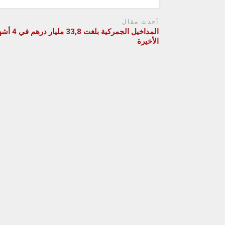
أحدث مقال
المداخيل الجمركية بلغت 33,8 مليار
الأخيرة