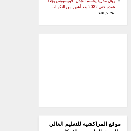
ريال مدريد يحسم الجدل.. فينيسيوس يجدد
عقده حتى 2032 بعد أشهر من التكهنات
06/08/2026
موقع المراكشية للتعليم العالي