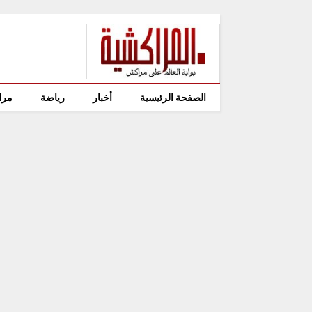
الصفحة الرئيسية
أخبار
رياضة
مرا