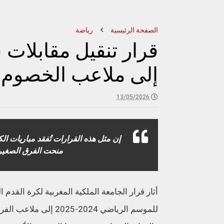
الصفحة الرئيسية
رياضة
قرار تنقيل مقابل
إلى ملاعب الخصوم 
13/05/2026
إن مثل هذه القرارات تُفقد مباريات الك
منحت الفرق الصغيرة 
أثار قرار الجامعة الملكية المغربية لكرة ال
للموسم الرياضي 2024-