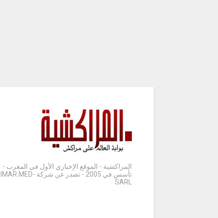
المراكشية - الموقع الإخباري الأول في المغرب -
تأسس في 2005 - تصدر عن شركة IMAR MED-
SARL