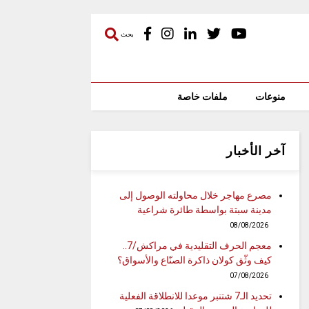
بحث
منوعات
ملفات خاصة
آخر الأخبار
مصرع مهاجر خلال محاولته الوصول إلى
مدينة سبتة بواسطة طائرة شراعية
08/08/2026
معجم الحرف التقليدية في مراكش/7..
كيف وثّق كولان ذاكرة الصنّاع والأسواق؟
07/08/2026
تحديد الـ7 شتنبر موعدا للانطلاقة الفعلية