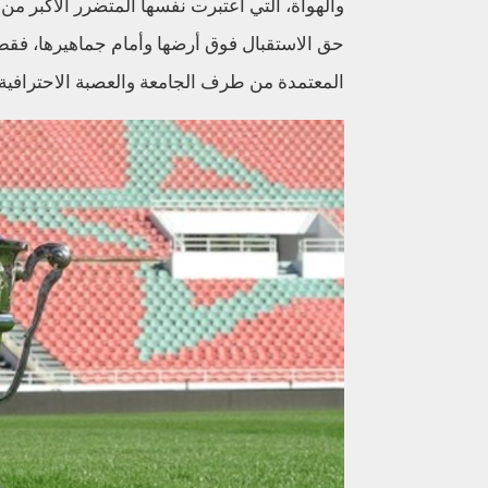
والهواة، التي اعتبرت نفسها المتضرر الأكبر م
حق الاستقبال فوق أرضها وأمام جماهيرها، فق
المعتمدة من طرف الجامعة والعصبة الاحترافية.