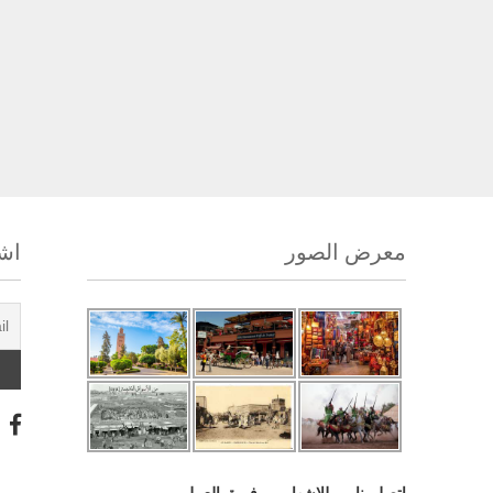
معرض الصور
اشت
اتصل بنا
للإشهار
فريق العمل