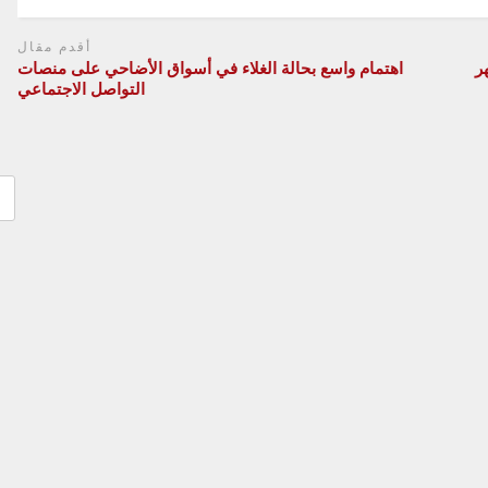
أقدم مقال
 درهم في 4 أشهر
اهتمام واسع بحالة الغلاء في أسواق الأضاحي على منصات
التواصل الاجتماعي