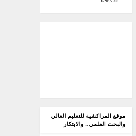
07/08/2026
موقع المراكشية للتعليم العالي
والبحث العلمي.. والابتكار