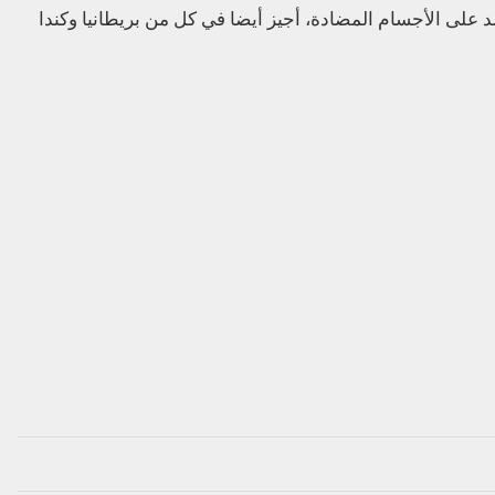
د على الأجسام المضادة، أجيز أيضا في كل من بريطانيا وكندا