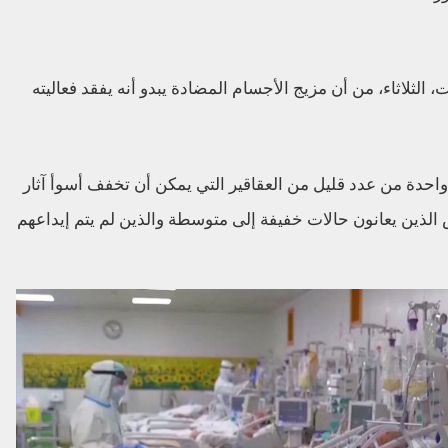
الثلاثاء، من أن مزيج الأجسام المضادة يبدو أنه يفقد فعاليته
احدة من عدد قليل من العقاقير التي يمكن أن تخفف أسوأ آثار
للأشخاص الذين يعانون حالات خفيفة إلى متوسطة والذين لم يتم إيداعهم