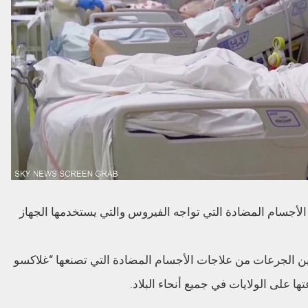
لأجسام المضادة التي تواجه الفيروس والتي يستخدمها الجهاز
ين الجرعات من علاجات الأجسام المضادة التي تصنعها “غلاكسو
ا على الولايات في جميع أنحاء البلاد.