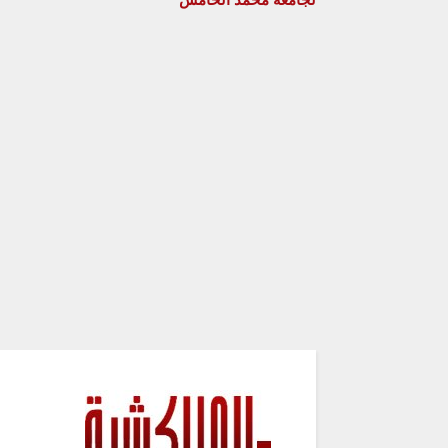
لجامعة محمد الخامس