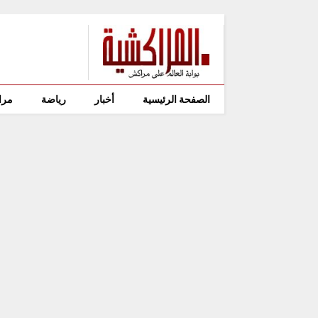
الصفحة الرئيسية
أخبار
رياضة
مرا