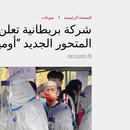
الصفحة الرئيسية
منوعات
شركة بريطانية تعلن
المتحور الجديد “أوم
03/12/2021