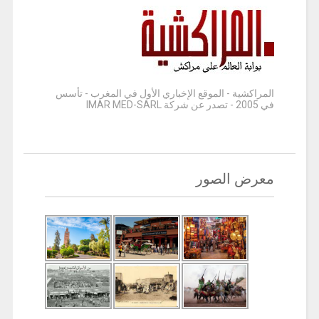
المراكشية - الموقع الإخباري الأول في المغرب - تأسس
في 2005 - تصدر عن شركة IMAR MED-SARL
معرض الصور