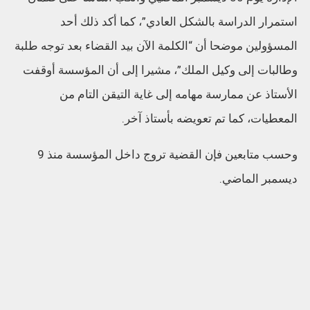
استمرار الدراسة بالشكل العادي”، كما أكد ذلك أحد
المسؤولين موضحا أن “الكلمة الآن بيد القضاء بعد توجه طلبة
وطالبات إلى وكيل الملك”، مشيرا إلى أن المؤسسة أوقفت
الأستاذ عن ممارسة مهامه إلى غاية التيقن التام من
المعطيات، كما تم تعويضه بأستاذ آخر.
وحسب متابعين فإن القضية تروج داخل المؤسسة منذ 9
ديسمبر الماضي.