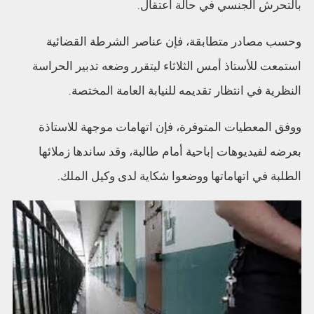
بالتحرش الجنسي في حالة اعتقال.
وحسب مصادر متطابقة، فإن عناصر الشرطة القضائية
استمعت للأستاذ أمس الثلاثاء ليتقرر وضعه تدبير الحراسة
النظرية في انتظار تقديمه للنيابة العامة المختصة.
ووفق المعطيات المتوفرة، فإن اتهامات موجهة للاستاذة
بعرضه لفيديوهات إباحية أمام طالبة، وقد ساندها زملائها
الطلبة في اتهاماتها ووضعوا شكاية لدى وكيل الملك.