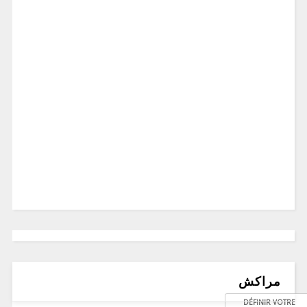
مراكش
DÉFINIR VOTRE