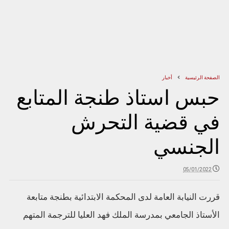
الصفحة الرئيسية
أخبار
حبس استاذ طنجة المتابع
في قضية التحرش
الجنسي
05/01/2022
قررت النيابة العامة لدى المحكمة الابتدائية بطنجة متابعة
الأستاذ الجامعي بمدرسة الملك فهد العليا للترجمة المتهم