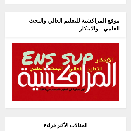
موقع المراكشية للتعليم العالي والبحث
العلمي.. والابتكار
المقالات الأكثر قراءة