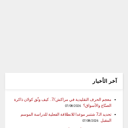
آخر الأخبار
معجم الحرف التقليدية في مراكش/7.. كيف وثّق كولان ذاكرة
الصنّاع والأسواق؟
07/08/2026
تحديد الـ7 شتنبر موعدا للانطلاقة الفعلية للدراسة الموسم
المقبل
07/08/2026