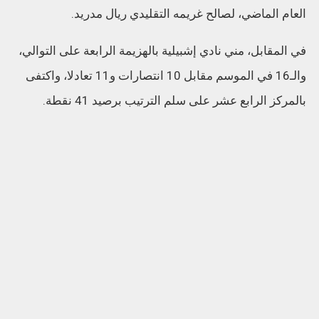
العام الماضي، لصالح غريمه التقليدي ريال مدريد.
في المقابل، مني نادي إشبيلية بالهزيمة الرابعة على التوالي،
والـ16 في الموسم مقابل 10 انتصارات و11 تعادلا، واكتفى
بالمركز الرابع عشر على سلم الترتيب برصيد 41 نقطة.