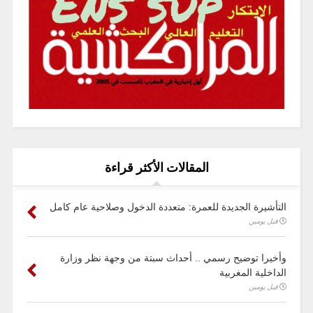
المقالات الأكثر قراءة
التأشيرة الجديدة للعمرة: متعددة الدخول وصلاحية عام كامل
قبل يومين
وأخيرا توضيح رسمي .. أحداث سبتة من وجهة نظر وزارة
الداخلية المغربية
قبل يومين