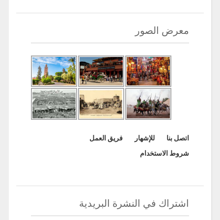
معرض الصور
اتصل بنا
للإشهار
فريق العمل
شروط الاستخدام
اشتراك في النشرة البريدية