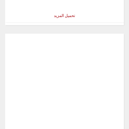
تحميل المزيد