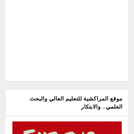
موقع المراكشية للتعليم العالي والبحث
العلمي.. والابتكار