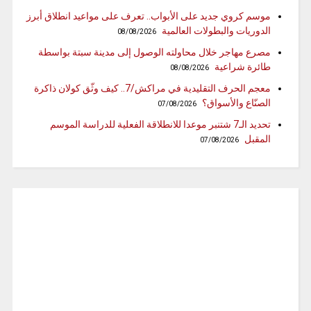
موسم كروي جديد على الأبواب.. تعرف على مواعيد انطلاق أبرز
الدوريات والبطولات العالمية
08/08/2026
مصرع مهاجر خلال محاولته الوصول إلى مدينة سبتة بواسطة
طائرة شراعية
08/08/2026
معجم الحرف التقليدية في مراكش/7.. كيف وثّق كولان ذاكرة
الصنّاع والأسواق؟
07/08/2026
تحديد الـ7 شتنبر موعدا للانطلاقة الفعلية للدراسة الموسم
المقبل
07/08/2026