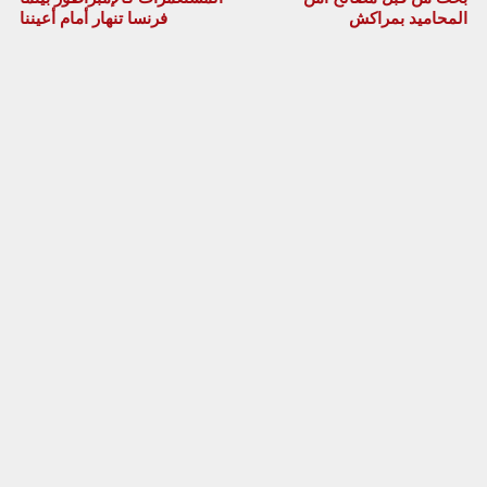
المحاميد بمراكش
فرنسا تنهار أمام أعيننا