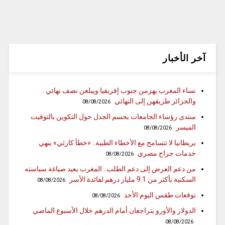
آخر الأخبار
نساء المغرب يهزمن جنوب إفريقيا ويبلغن نصف نهائي ..
والجزائر طريقهن إلى النهائي
08/08/2026
منتدى رؤساء الجامعات يحسم الجدل حول التكوين بالتوقيت
الميسر
08/08/2026
بريطانيا لا تتسامح مع الأخطاء الطبية.. «خطأ كارثي» ينهي
خدمات جراح مصري
08/08/2026
من دعم العرض إلى دعم الطلب.. المغرب يعيد صياغة سياسته
السكنية بأكثر من 9.1 مليار درهم لفائدة الأسر
08/08/2026
توقعات طقس اليوم الأحد
08/08/2026
الدولار والأورو يتراجعان أمام الدرهم خلال الأسبوع الماضي
08/08/2026