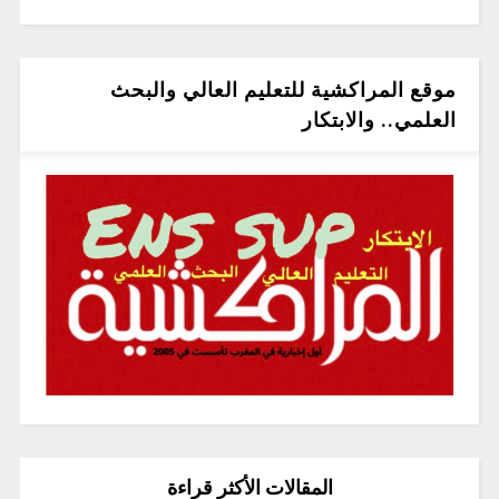
موقع المراكشية للتعليم العالي والبحث
العلمي.. والابتكار
المقالات الأكثر قراءة