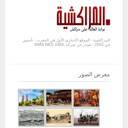
المراكشية - الموقع الإخباري الأول في المغرب - تأسس
في 2005 - تصدر عن شركة IMAR MED-SARL
معرض الصور