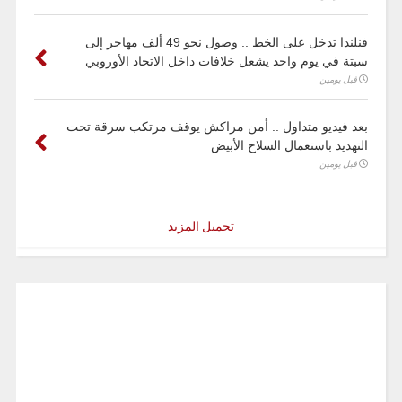
فنلندا تدخل على الخط .. وصول نحو 49 ألف مهاجر إلى
سبتة في يوم واحد يشعل خلافات داخل الاتحاد الأوروبي
قبل يومين
بعد فيديو متداول .. أمن مراكش يوقف مرتكب سرقة تحت
التهديد باستعمال السلاح الأبيض
قبل يومين
تحميل المزيد