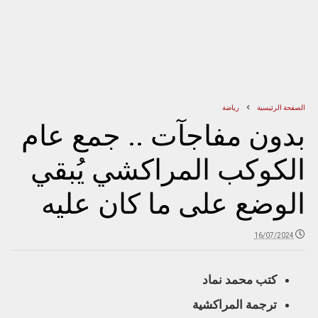
الصفحة الرئيسية
رياضة
بدون مفاجآت .. جمع عام
الكوكب المراكشي يُبقي
الوضع على ما كان عليه
16/07/2024
كتب محمد نماد
ترجمة المراكشية