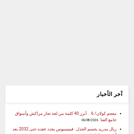
آخر الأخبار
معجم كولان/ 6 … أبرز 40 كلمة من لغة تجار مراكش وأسواق
جامع الفنا
06/08/2026
ريال مدريد يحسم الجدل.. فينيسيوس يجدد عقده حتى 2032 بعد