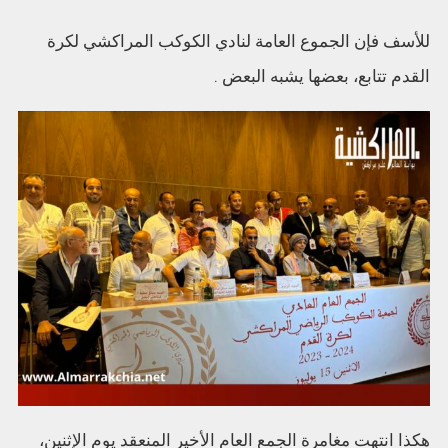
للأسف فإن الجموع العامة لنادي الكوكب المراكشي لكرة
القدم تتابع، بعضها يشبه البعض .
هكذا انتهت مغامرة الجمع العام الأخير المنعقد يوم الإثنين،