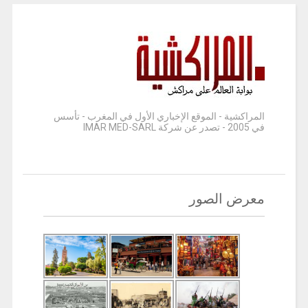
المراكشية - الموقع الإخباري الأول في المغرب - تأسس
في 2005 - تصدر عن شركة IMAR MED-SARL
معرض الصور