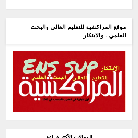
موقع المراكشية للتعليم العالي والبحث
العلمي.. والابتكار
المقالات الأكثر قراءة