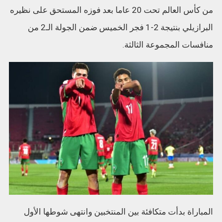
من كأس العالم تحت 20 عاما بعد فوزه المستحق على نظيره
البرازيلي بنتيجة 2-1 فجر الخميس ضمن الجولة الـ2 من
منافسات المجموعة الثالثة.
المباراة بدأت متكافئة بين المنتخبين وانتهى شوطها الأول