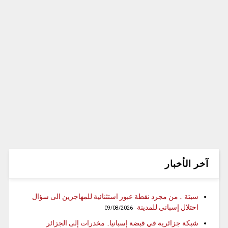
آخر الأخبار
سبتة .. من مجرد نقطة عبور استثنائية للمهاجرين الى سؤال
احتلال إسباني للمدينة
09/08/2026
شبكة جزائرية في قبضة إسبانيا.. مخدرات إلى الجزائر