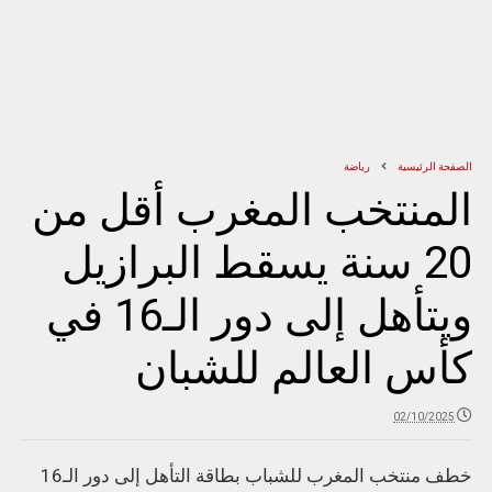
الصفحة الرئيسية
رياضة
المنتخب المغرب أقل من
20 سنة يسقط البرازيل
ويتأهل إلى دور الـ16 في
كأس العالم للشبان
02/10/2025
خطف منتخب المغرب للشباب بطاقة التأهل إلى دور الـ16