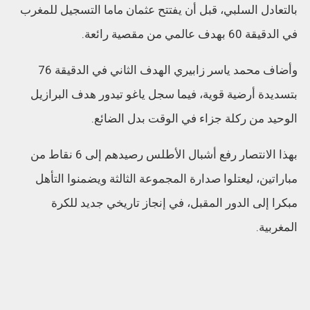
بالتعادل السلبي، قبل أن يفتتح عثمان ماما التسجيل للمغرب
في الدقيقة 60 بهدف عالمي من مقصية رائعة.
وأضاف محمد ياسر زابيري الهدف الثاني في الدقيقة 76
بتسديدة أرضية قوية، فيما سجل ياغو تيدور هدف البرازيل
الوحيد من ركلة جزاء في الوقت بدل الضائع.
بهذا الانتصار رفع أشبال الأطلس رصيدهم إلى 6 نقاط من
مباراتين، ليعتلوا صدارة المجموعة الثالثة ويضمنوا التأهل
مبكرا إلى الدور المقبل، في إنجاز تاريخي جديد للكرة
المغربية.