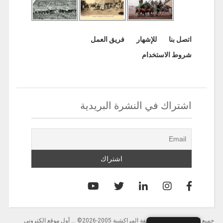
اتصل بنا
للإشهار
فريق العمل
شروط الاستخدام
اشتراك في النشرة البريدية
جميع الحقوق محفوظة لصحيفة المراكشية 2005-2026© … أول موقع إلكتروني