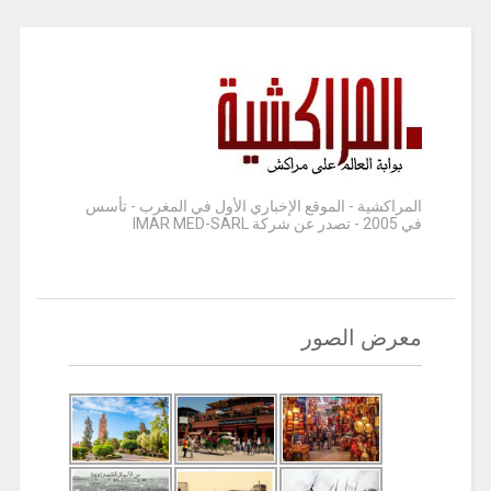
المراكشية - الموقع الإخباري الأول في المغرب - تأسس
في 2005 - تصدر عن شركة IMAR MED-SARL
معرض الصور