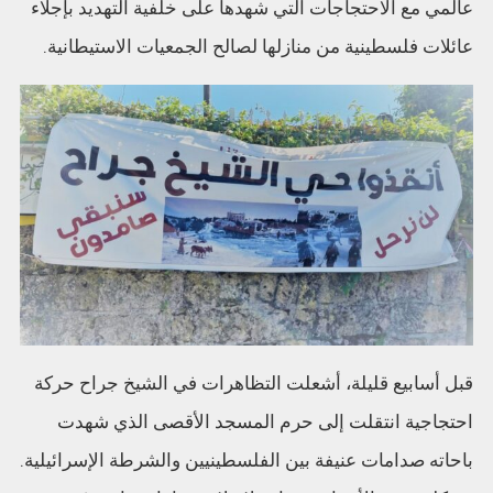
عالمي مع الاحتجاجات التي شهدها على خلفية التهديد بإجلاء
عائلات فلسطينية من منازلها لصالح الجمعيات الاستيطانية.
قبل أسابيع قليلة، أشعلت التظاهرات في الشيخ جراح حركة
احتجاجية انتقلت إلى حرم المسجد الأقصى الذي شهدت
باحاته صدامات عنيفة بين الفلسطينيين والشرطة الإسرائيلية.