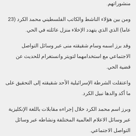
منشوراتهم.
ومن بين هؤلاء الناشط والكاتب الفلسطيني محمد الكرد (23
عاما) الذي الذي يتهدد الإخلاء منزل عائلته في الحي.
وقد برز اسمه وسام شقيقته منى عبر وسائل التواصل
الاجتماعي مع استخدامهما لتويتر وانستغرام للحديث عن
قضية الحي.
واعتقلت الشرطة الإسرائيلية الأحد شقيقته إلى التحقيق على
ما أكد والدها نبيل الكرد.
وبرز اسم محمد الكرد خلال إجراءه مقابلات باللغة الإنكليزية
عبر وسائل الاعلام العالمية المختلفة ونشاطه عبر وسائل
التواصل الاجتماعي.