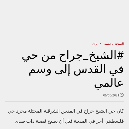
الصفحة الرئيسية
رأي
#الشيخ_جراح من حي
في القدس إلى وسم
عالمي
06/06/2021
كان حي الشيخ جراح في القدس الشرقية المحتلة مجرد حي
فلسطيني آخر في المدينة قبل أن يصبح قضية ذات صدى