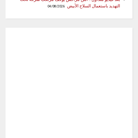
التهديد باستعمال السلاح الأبيض
04/08/2026