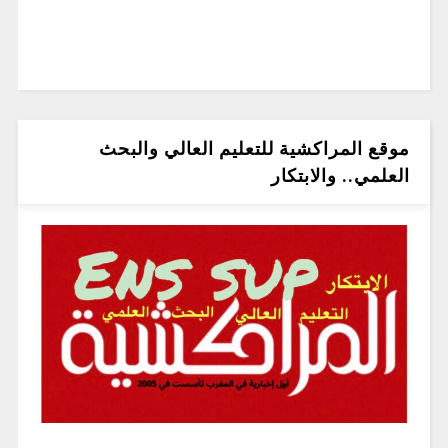
موقع المراكشية للتعليم العالي والبحث
العلمي.. والابتكار