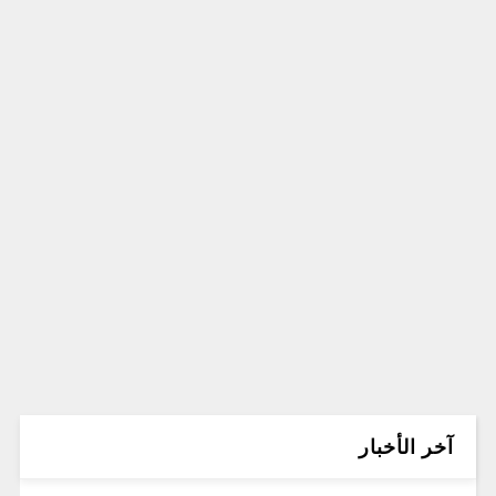
آخر الأخبار