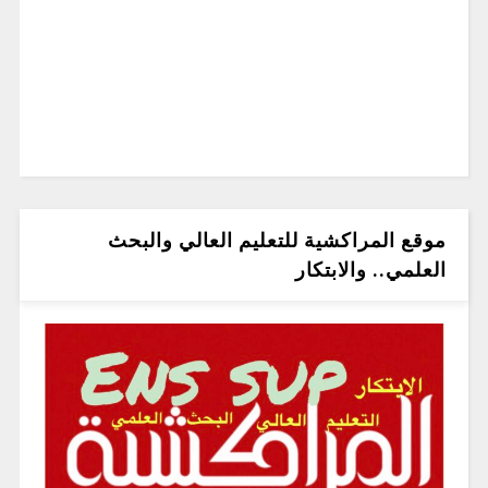
موقع المراكشية للتعليم العالي والبحث
العلمي.. والابتكار