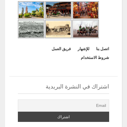
اتصل بنا
للإشهار
فريق العمل
شروط الاستخدام
اشتراك في النشرة البريدية