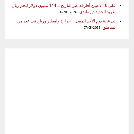
أغلى 10 لاعبين أفارقة عبر التاريخ … 144 مليون دولار لنجم ريال
مدريد الجديد ديوماندي
07/08/2026
إلى غاية يوم الأحد المقبل… حرارة وامطار ورياح في عدد من
المناطق
07/08/2026