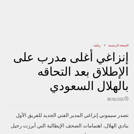
الصفحة الرئيسية
رياضة
إنزاغي أغلى مدرب على
الإطلاق بعد التحاقه
بالهلال السعودي
08/06/2025
تصدر سيموني إنزاغي المدير الفني الجديد للفريق الأول
بنادي الهلال، اهتمامات الصحف الإيطالية التي أبرزت رحيل