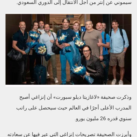
سيموني عن إنتر من أجل الانتقال إلى الدوري السعودي.
وذكرت صحيفة «لاغازيتا ديلو سبورت» أن إنزاغي أصبح
المدرب الأعلى أجرًا في العالم حيث سيحصل على راتب
سنوي قدره 26 مليون يورو.
وأبرزت الصحيفة تصريحات إنزاغي التي عبر فيها عن سعادته