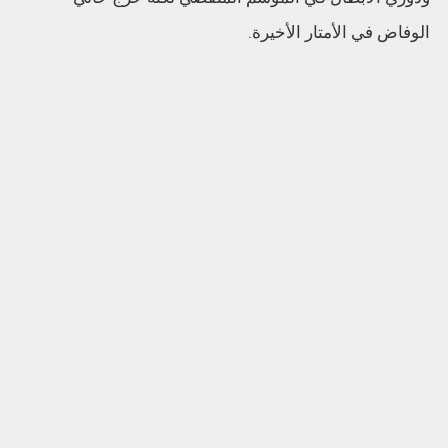
الوفاض في الأمتار الأخيرة.