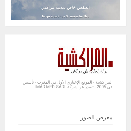
الطقس خاص بمدينة مراكش
Temps à partir de OpenWeatherMap
المراكشية - الموقع الإخباري الأول في المغرب - تأسس
في 2005 - تصدر عن شركة IMAR MED-SARL
معرض الصور