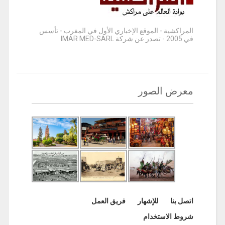
المراكشية - الموقع الإخباري الأول في المغرب - تأسس
في 2005 - تصدر عن شركة IMAR MED-SARL
معرض الصور
اتصل بنا
للإشهار
فريق العمل
شروط الاستخدام