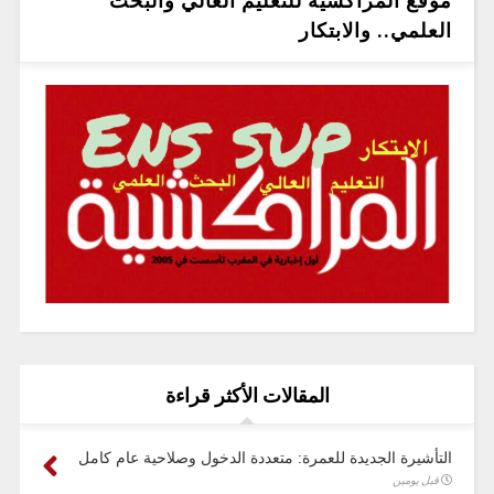
موقع المراكشية للتعليم العالي والبحث
العلمي.. والابتكار
المقالات الأكثر قراءة
التأشيرة الجديدة للعمرة: متعددة الدخول وصلاحية عام كامل
قبل يومين