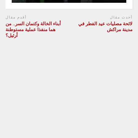
أحدث مقال
أقدم مقال
لائحة مصليات عيد الفطر في
أبناء الخالة وكتمان السر.. من
مدينة مراكش
هما منفذا عملية مستوطنة
أرئيل؟