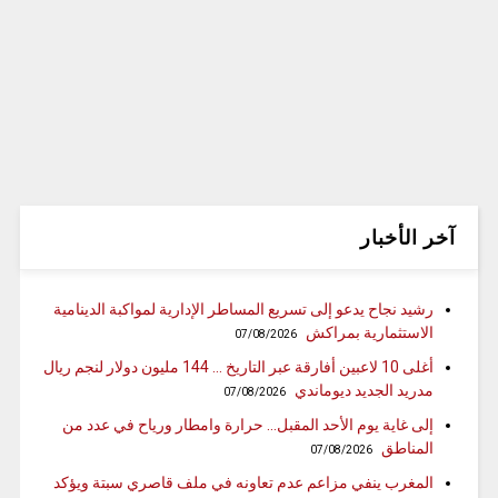
آخر الأخبار
رشيد نجاح يدعو إلى تسريع المساطر الإدارية لمواكبة الدينامية
الاستثمارية بمراكش
07/08/2026
أغلى 10 لاعبين أفارقة عبر التاريخ … 144 مليون دولار لنجم ريال
مدريد الجديد ديوماندي
07/08/2026
إلى غاية يوم الأحد المقبل… حرارة وامطار ورياح في عدد من
المناطق
07/08/2026
المغرب ينفي مزاعم عدم تعاونه في ملف قاصري سبتة ويؤكد