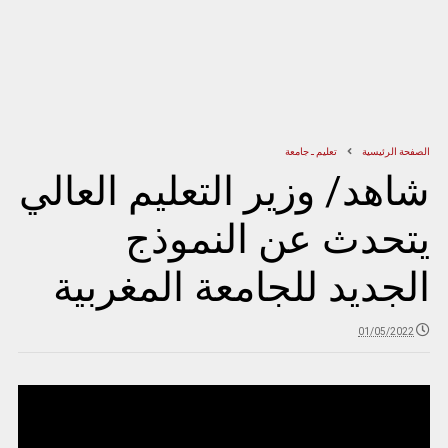
الصفحة الرئيسية
تعليم ـ جامعة
شاهد/ وزير التعليم العالي
يتحدث عن النموذج
الجديد للجامعة المغربية
01/05/2022