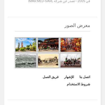
في 2005 - تصدر عن شركة IMAR MED-SARL
معرض الصور
اتصل بنا
للإشهار
فريق العمل
شروط الاستخدام