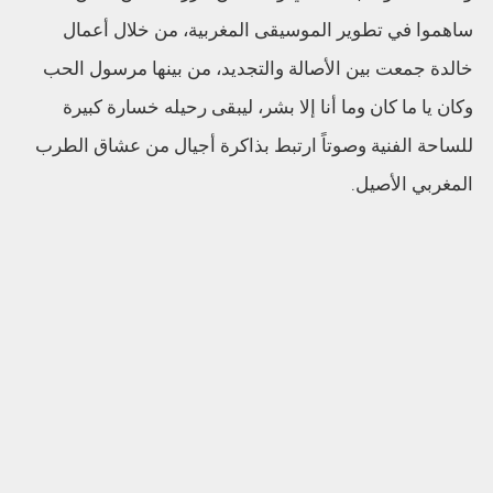
ساهموا في تطوير الموسيقى المغربية، من خلال أعمال
خالدة جمعت بين الأصالة والتجديد، من بينها مرسول الحب
وكان يا ما كان وما أنا إلا بشر، ليبقى رحيله خسارة كبيرة
للساحة الفنية وصوتاً ارتبط بذاكرة أجيال من عشاق الطرب
المغربي الأصيل.