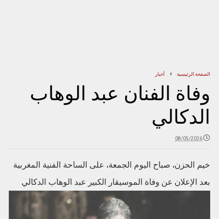
الصفحة الرئيسية
أخبار
وفاة الفنان عبد الوهاب
الدكالي
08/05/2026
خيم الحزن، صباح اليوم الجمعة، على الساحة الفنية المغربية
بعد الإعلان عن وفاة الموسيقار الكبير عبد الوهاب الدكالي