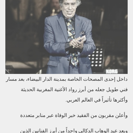
داخل إحدى المصحات الخاصة بمدينة الدار البيضاء، بعد مسار
فني طويل جعله من أبرز رواد الأغنية المغربية الحديثة
وأكثرها تأثيراً في العالم العربي.
وأعلن مقربون من الفقيد خبر الوفاة عبر منابر متعددة
ويعد عبد الوهاب الدكالي واحداً من أبرز الفنانين الذين