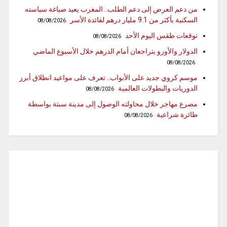
من دعم العرض إلى دعم الطلب.. المغرب يعيد صياغة سياسته
السكنية بأكثر من 9.1 مليار درهم لفائدة الأسر
08/08/2026
توقعات طقس اليوم الأحد
08/08/2026
الدولار والأورو يتراجعان أمام الدرهم خلال الأسبوع الماضي
08/08/2026
موسم كروي جديد على الأبواب.. تعرف على مواعيد انطلاق أبرز
الدوريات والبطولات العالمية
08/08/2026
مصرع مهاجر خلال محاولته الوصول إلى مدينة سبتة بواسطة
طائرة شراعية
08/08/2026