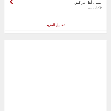
بلسان أهل مراكش
قبل يومين
تحميل المزيد