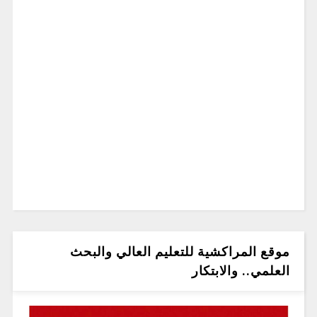
موقع المراكشية للتعليم العالي والبحث
العلمي.. والابتكار