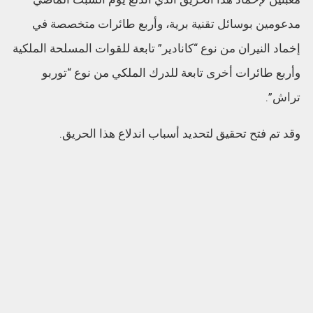
مدعومين بوسائل تقنية برية، وأربع طائرات متخصصة في
إخماد النيران من نوع “كانادير” تابعة للقوات المسلحة الملكية
وأربع طائرات أخرى تابعة للدرك الملكي من نوع “توربو
تراش”.
وقد تم فتح تحقيق لتحديد أسباب اندلاع هذا الحريق.