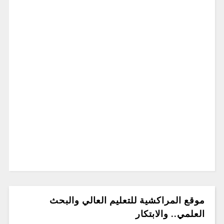
موقع المراكشية للتعليم العالي والبحث
العلمي.. والابتكار