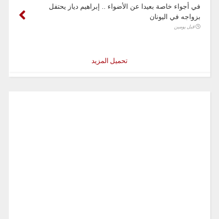
في أجواء خاصة بعيدا عن الأضواء .. إبراهيم دياز يحتفل
بزواجه في اليونان
قبل يومين
تحميل المزيد