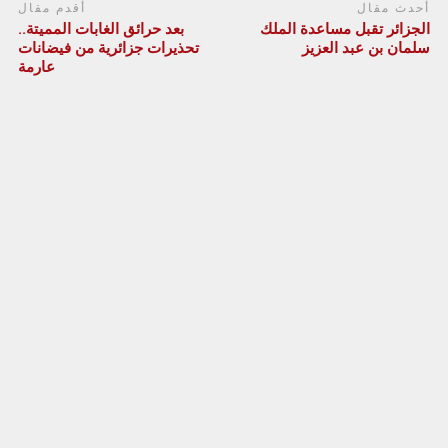
أحدث مقال
أقدم مقال
الجزائر تقبل مساعدة الملك
بعد حرائق الغابات المميتة..
سلمان بن عبد العزيز
تحذيرات جزائرية من فيضانات
عارمة