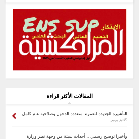
المقالات الأكثر قراءة
التأشيرة الجديدة للعمرة: متعددة الدخول وصلاحية عام كامل
قبل يومين
وأخيرا توضيح رسمي .. أحداث سبتة من وجهة نظر وزارة