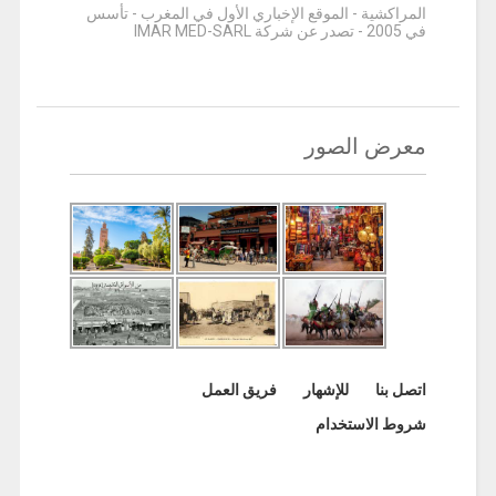
المراكشية - الموقع الإخباري الأول في المغرب - تأسس
في 2005 - تصدر عن شركة IMAR MED-SARL
معرض الصور
اتصل بنا
للإشهار
فريق العمل
شروط الاستخدام