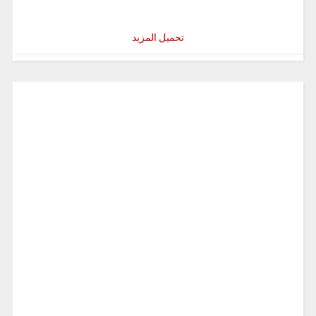
تحميل المزيد