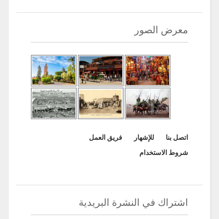
معرض الصور
اتصل بنا
للإشهار
فريق العمل
شروط الاستخدام
اشتراك في النشرة البريدية