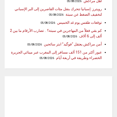
أهل مراكش
05/08/2026
رويترز: إسبانيا تتحرك بنقل مئات القاصرين إلى البر الإسباني
لتخفيف الضغط عن سبتة
05/08/2026
توقعات طقس يوم غد الخميس
05/08/2026
كم بقي فعلاً من المهاجرين في سبتة؟ .. تضارب الأرقام ما بين 2
ألف إلى 6 ألاف
05/08/2026
أمن مراكش يعتقل “فوگيد” ابتز سائحين
05/08/2026
عبور أكثر من 151 ألف مسافر إلى المغرب عبر مينائي الجزيرة
الخضراء وطريفة في أربعة أيام
05/08/2026