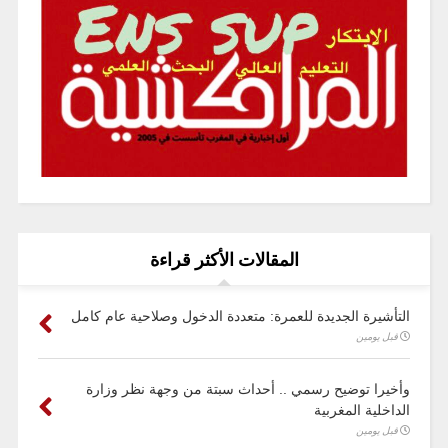
المقالات الأكثر قراءة
التأشيرة الجديدة للعمرة: متعددة الدخول وصلاحية عام كامل
قبل يومين
وأخيرا توضيح رسمي .. أحداث سبتة من وجهة نظر وزارة
الداخلية المغربية
قبل يومين