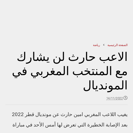
الصفحة الرئيسية
رياضة
الاعب حارث لن يشارك
مع المنتخب المغربي في
المونديال
14/11/2022
يغيب اللاعب المغربي امين حارث عن مونديال قطر 2022
بعد الإصابة الخطيرة التي تعرض لها أمس الأحد في مباراة