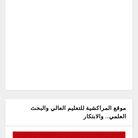
موقع المراكشية للتعليم العالي والبحث
العلمي.. والابتكار