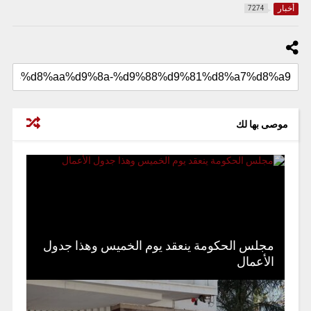
أخبار
7274
موصى بها لك
مجلس الحكومة ينعقد يوم الخميس وهذا جدول
الأعمال