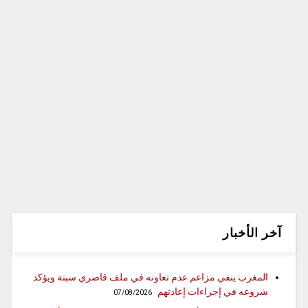
آخر الأخبار
المغرب ينفي مزاعم عدم تعاونه في ملف قاصري سبتة ويؤكد
شروعه في إجراءات إعادتهم
07/08/2026