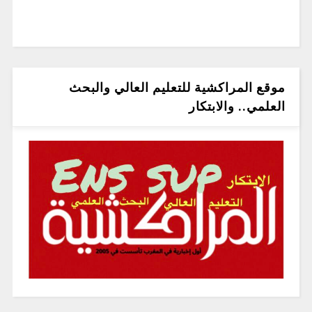
موقع المراكشية للتعليم العالي والبحث
العلمي.. والابتكار