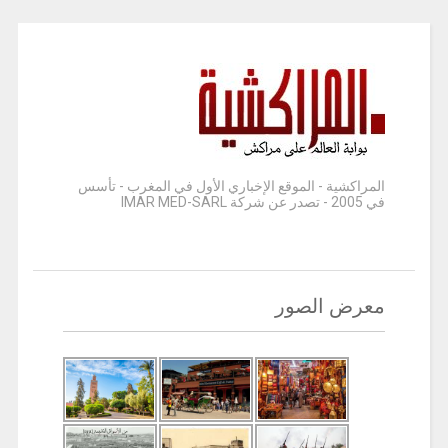
المراكشية - الموقع الإخباري الأول في المغرب - تأسس
في 2005 - تصدر عن شركة IMAR MED-SARL
معرض الصور