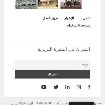
اتصل بنا
للإشهار
فريق العمل
شروط الاستخدام
اشتراك في النشرة البريدية
جميع الحقوق محفوظة لصحيفة المراكشية 2005-2026© … أول موقع إلكتروني