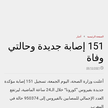
الصفحة الرئيسية
أخبار
151 إصابة جديدة وحالتي
وفاة
03/12/2021
أعلنت وزارة الصحة، اليوم الجمعة، تسجيل 151 إصابة مؤكدة
جديدة بفيروس “كورونا” خلال الـ24 ساعة الماضية، ليرتفع
العدد الإجمالي للمصابين بالفيروس إلى 950374 حالة في
المغرب.