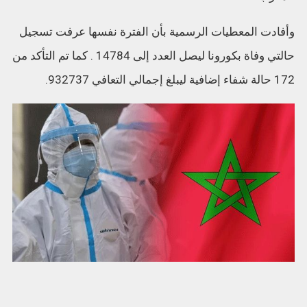
وأفادت المعطيات الرسمية بأن الفترة نفسها عرفت تسجيل
حالتي وفاة بكورونا ليصل العدد إلى 14784 . كما تم التأكد من
172 حالة شفاء إضافية ليبلغ إجمالي التعافي 932737.