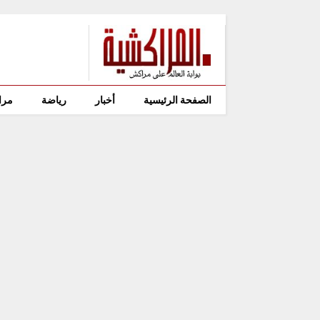
الصفحة الرئيسية
أخبار
رياضة
مرا