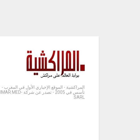
المراكشية - الموقع الإخباري الأول في المغرب -
تأسس في 2005 - تصدر عن شركة IMAR MED-
SARL