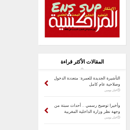
المقالات الأكثر قراءة
التأشيرة الجديدة للعمرة: متعددة الدخول
وصلاحية عام كامل
قبل يومين
وأخيرا توضيح رسمي .. أحداث سبتة من
وجهة نظر وزارة الداخلية المغربية
قبل يومين