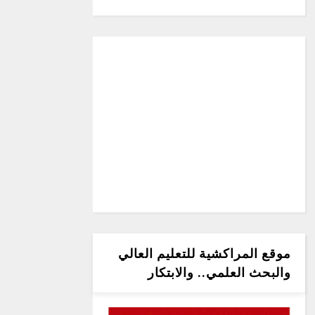
موقع المراكشية للتعليم العالي
والبحث العلمي.. والابتكار