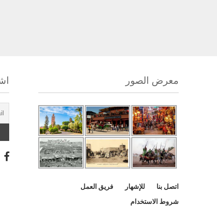
معرض الصور
اشت
اتصل بنا
للإشهار
فريق العمل
شروط الاستخدام