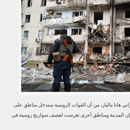
اني هانا ماليار، من أن القوات الروسية ستدخل مناطق على
 إن المدينة ومناطق أخرى تعرضت لقصف صواريخ روسية في