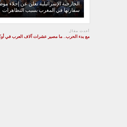
الخارجية الإسرائيلية تعلن عن إجلاء مو
سفارتها في المغرب بسبب التظاهرات
أحدث مقال
مع بدء الحرب.. ما مصير عشرات آلاف العرب في أوكر