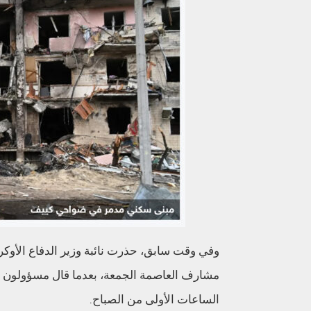
وفي وقت سابق، حذرت نائبة وزير الدفاع الأوكر
مشارف العاصمة الجمعة، بعدما قال مسؤولون
الساعات الأولى من الصباح.