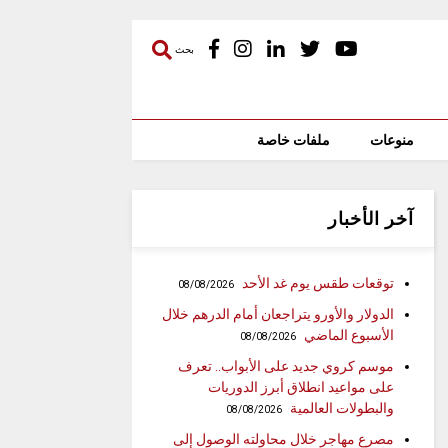
بحث
منوعات
ملفات خاصة
آخر الأخبار
توقعات طقس يوم غد الأحد
08/08/2026
الدولار والأورو يتراجعان أمام الدرهم خلال
الأسبوع الماضي
08/08/2026
موسم كروي جديد على الأبواب.. تعرف
على مواعيد انطلاق أبرز الدوريات
والبطولات العالمية
08/08/2026
مصرع مهاجر خلال محاولته الوصول إلى