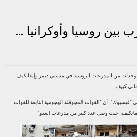
ب بين روسيا وأوكرانيا …
ل وحدات من المدرعات الروسية في مدينتي ديمر وإيفانكيف
ى “فيسبوك”، أن “القوات المجوقلة الهجومية التابعة للقوات
يفانكيف، حيث وصل عدد كبير من مدرعات العدو”.