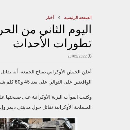
الصفحة الرئيسية
أخبار
اليوم الثاني من الحر
تطورات الأحداث
25/02/2022
أعلن الجيش الأوكراني صباح الجمعة، أنه يقات
الواقعتين على التوالي على بعد 45 و80 كلم شمالي كييف.
وكتبت القوات البرية الأوكرانية على صفحتها عل
المسلحة الأوكرانية تقاتل حول مدينتي ديمر وإ