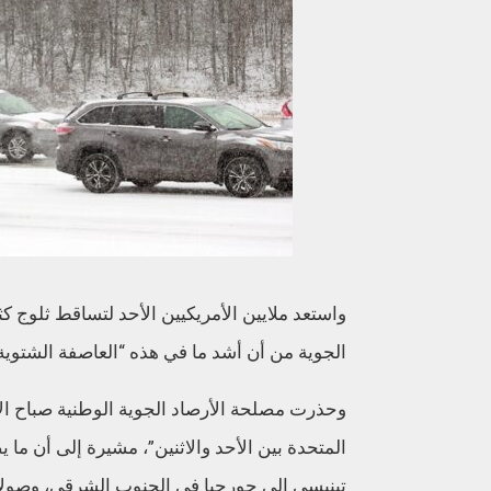
واستعد ملايين الأمريكيين الأحد لتساقط ثلوج 
الجوية من أن أشد ما في هذه “العاصفة الشتوية
وحذرت مصلحة الأرصاد الجوية الوطنية صباح ا
تينيسي إلى جورجيا في الجنوب الشرقي، وصولا