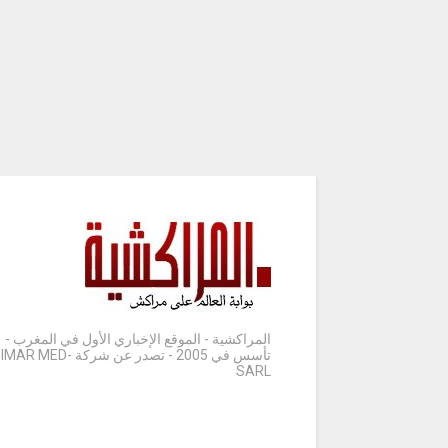
المراكشية - الموقع الإخباري الأول في المغرب -
تأسس في 2005 - تصدر عن شركة IMAR MED-
SARL