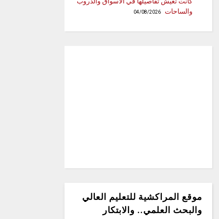
كانت تعيش تفاصيلها في الأسواق والدروب
والساحات
04/08/2026
موقع المراكشية للتعليم العالي
والبحث العلمي.. والابتكار