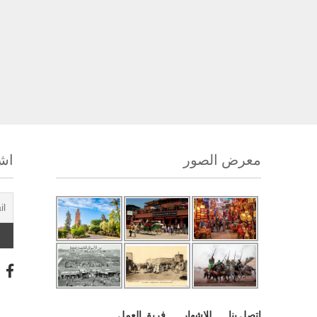
معرض الصور
اشت
اتصل بنا
للإشهار
فريق العمل