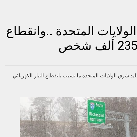
ولايات المتحدة ..وانقطاع
شرق الولايات المتحدة ما تسبب بانقطاع التيار الكهربائي