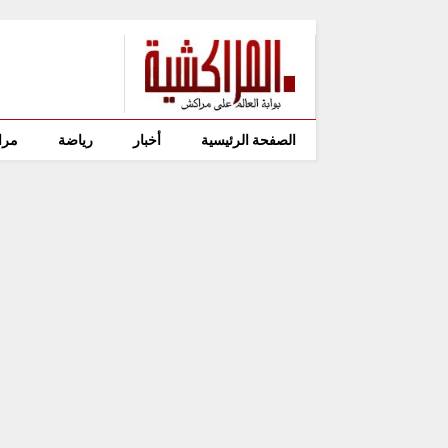
الصفحة الرئيسية
أخبار
رياضة
مرا