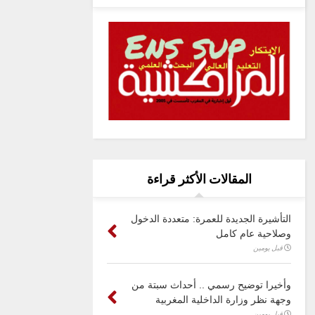
المقالات الأكثر قراءة
التأشيرة الجديدة للعمرة: متعددة الدخول
وصلاحية عام كامل
قبل يومين
وأخيرا توضيح رسمي .. أحداث سبتة من
وجهة نظر وزارة الداخلية المغربية
قبل يومين