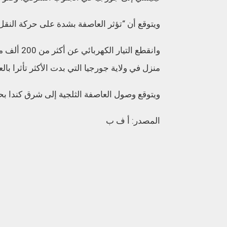
ويتوقع أن “تؤثر العاصفة بشدة على حركة النقل
منزل في ولاية جورجيا التي بدت الأكثر تأثرا بال
ويتوقع وصول العاصفة الثلجية إلى شرق كندا بحلو
المصدر: أ ف ب