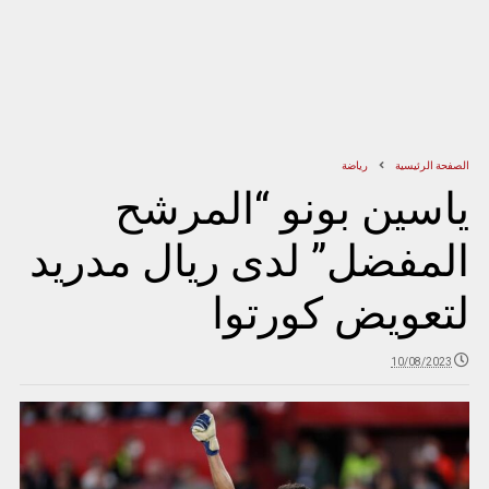
الصفحة الرئيسية
رياضة
ياسين بونو “المرشح
المفضل” لدى ريال مدريد
لتعويض كورتوا
10/08/2023