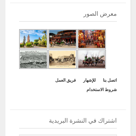
معرض الصور
اتصل بنا
للإشهار
فريق العمل
شروط الاستخدام
اشتراك في النشرة البريدية