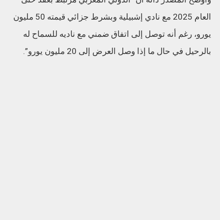
العام 2025 مع نادي إشبيلية وبشرط جزائي قيمته 50 مليون
يورو، رغم أنه توصل إلى اتفاق ضمني مع ناديه للسماح له
بالرحيل في حال ما إذا وصل العرض إلى 20 مليون يورو”.