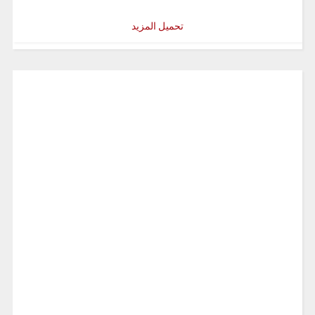
تحميل المزيد