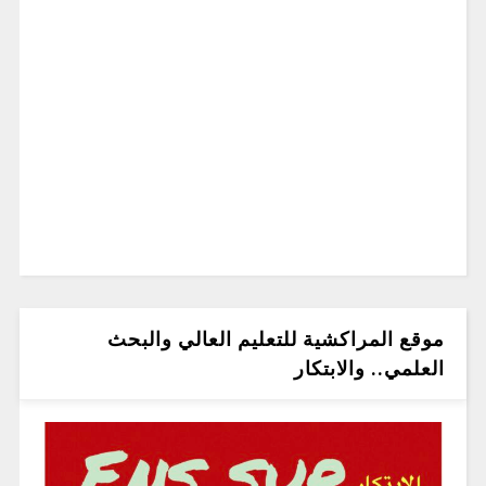
موقع المراكشية للتعليم العالي والبحث
العلمي.. والابتكار