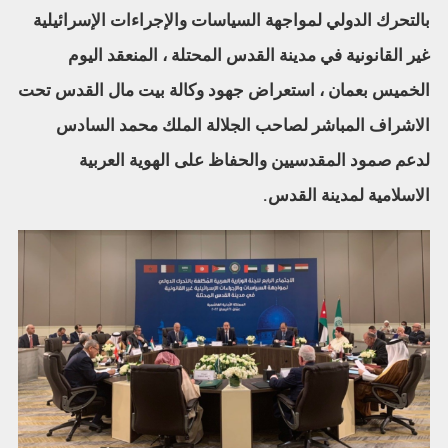
بالتحرك الدولي لمواجهة السياسات والإجراءات الإسرائيلية
غير القانونية في مدينة القدس المحتلة ، المنعقد اليوم
الخميس بعمان ، استعراض جهود وكالة بيت مال القدس تحت
الاشراف المباشر لصاحب الجلالة الملك محمد السادس
لدعم صمود المقدسيين والحفاظ على الهوية العربية
الاسلامية لمدينة القدس.