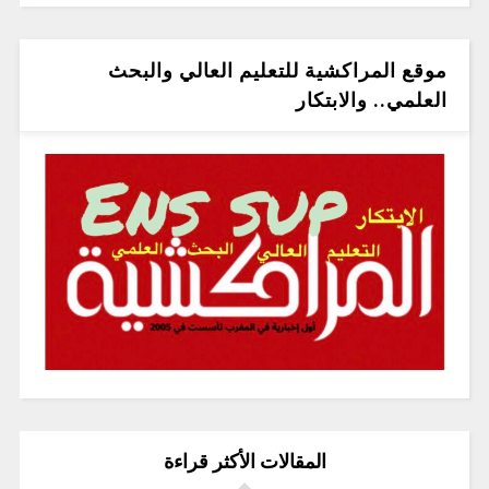
موقع المراكشية للتعليم العالي والبحث
العلمي.. والابتكار
المقالات الأكثر قراءة