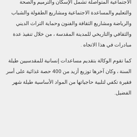
الاجتماعية المتواصلة تشمل الإسكان والترميم والصحة
والتعليم والمساعدة الاجتماعية ومشاريع الطفولة والشباب
والرياضة ومشاريع الثقافة والفنون وحماية التراث الديني
والثقافي والتاريخي للمدينة المقدسة ، من خلال تنفيذ عدة
مبادرات في هذا الاتجاه .
كما تقوم الوكالة بتقديم مساعدات إنسانية للمقدسيين طيلة
السنة ، وكان آخرها توزيع أزيد من 400 حصة غذائية على أسر
فقيرة تكفي لتلبية حاجياتها من المواد الأساسية طيلة شهر
الفضيل.