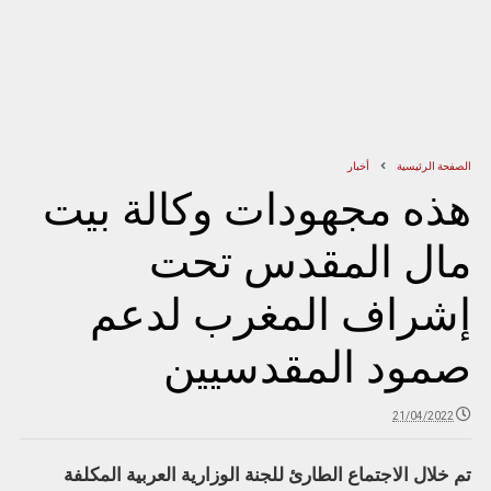
الصفحة الرئيسية
أخبار
هذه مجهودات وكالة بيت
مال المقدس تحت
إشراف المغرب لدعم
صمود المقدسيين
21/04/2022
تم خلال الاجتماع الطارئ للجنة الوزارية العربية المكلفة