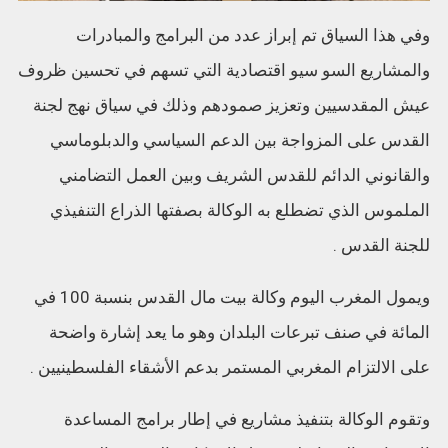
وفي هذا السياق تم إبراز عدد من البرامج والمبادرات
والمشاريع السو سيو اقتصادية التي تسهم في تحسين ظروف
عيش المقدسيين وتعزيز صمودهم وذلك في سياق نهج لجنة
القدس على المزواجة بين الدعم السياسي والدبلوماسي
والقانوني الدائم للقدس الشريف وبين العمل التضامني
الملموس الذي تضطلع به الوكالة بصفتها الذراع التنفيذي
للجنة القدس .
ويمول المغرب اليوم وكالة بيت مال القدس بنسبة 100 في
المائة في صنف تبرعات البلدان وهو ما يعد إشارة واضحة
على الالتزام المغربي المستمر بدعم الأشقاء الفلسطينيين .
وتقوم الوكالة بتنفيذ مشاريع في إطار برامج المساعدة