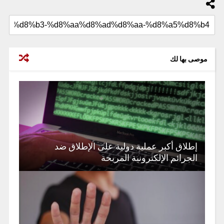
موصى بها لك
إطلاق أكبر عملية دولية على الإطلاق ضد
الجرائم الإلكترونية المربحة