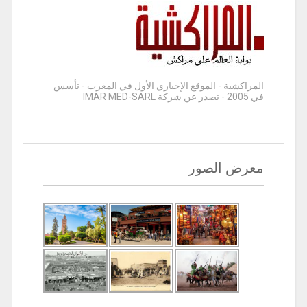
المراكشية - الموقع الإخباري الأول في المغرب - تأسس
في 2005 - تصدر عن شركة IMAR MED-SARL
معرض الصور