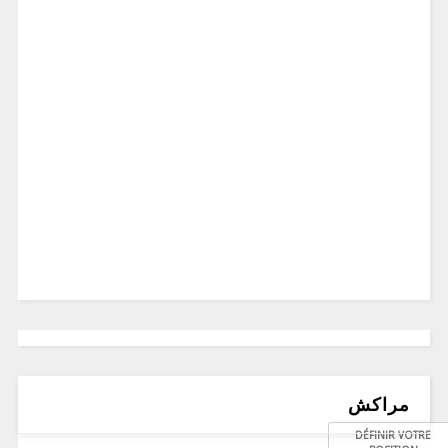
مراكش
DÉFINIR VOTRE