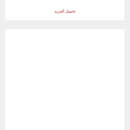
تحميل المزيد