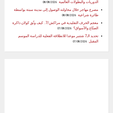
الدوريات والبطولات العالمية
08/08/2026
مصرع مهاجر خلال محاولته الوصول إلى مدينة سبتة بواسطة
طائرة شراعية
08/08/2026
معجم الحرف التقليدية في مراكش/7.. كيف وثّق كولان ذاكرة
الصنّاع والأسواق؟
07/08/2026
تحديد الـ7 شتنبر موعدا للانطلاقة الفعلية للدراسة الموسم
المقبل
07/08/2026