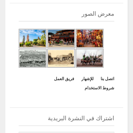
معرض الصور
اتصل بنا
للإشهار
فريق العمل
شروط الاستخدام
اشتراك في النشرة البريدية