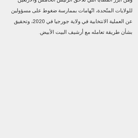
للولايات المتّحدة، اتّهامات بممارسة ضغوط على مسؤولين
عن العملية الانتخابية في ولاية جورجيا في 2020، وتحقيق
بشأن طريقة تعامله مع أرشيف البيت الأبيض.