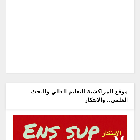
موقع المراكشية للتعليم العالي والبحث
العلمي.. والابتكار