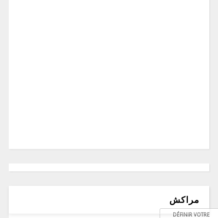
مراكش
DÉFINIR VOTRE