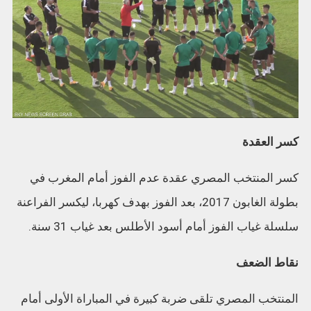
كسر العقدة
كسر المنتخب المصري عقدة عدم الفوز أمام المغرب في
بطولة الغابون 2017، بعد الفوز بهدف كهربا، ليكسر الفراعنة
سلسلة غياب الفوز أمام أسود الأطلس بعد غياب 31 سنة.
نقاط الضعف
المنتخب المصري تلقى ضربة كبيرة في المباراة الأولى أمام