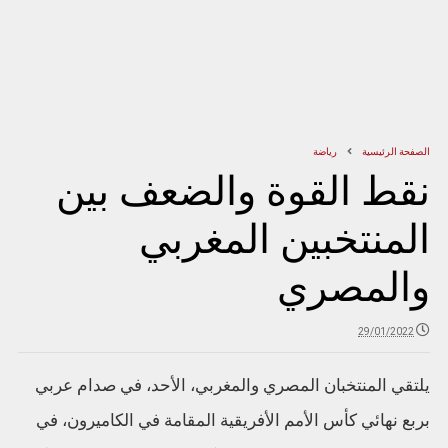
الصفحة الرئيسية
رياضة
نقط القوة والضعف بين
المنتخبين المغربي
والمصري
29/01/2022
يلتقي المنتخبان المصري والمغربي، الأحد، في صدام عربي
بربع نهائي كأس الأمم الأفريقية المقامة في الكاميرون، في