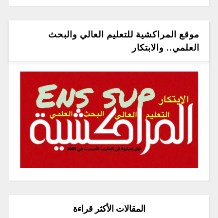
موقع المراكشية للتعليم العالي والبحث
العلمي.. والابتكار
المقالات الأكثر قراءة