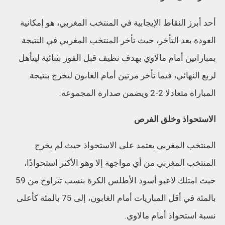
أحد أبرز النقاط الإيجابية في المنتخب المغربي، هو إمكانية
العودة بعد التأخر، حيث تأخر المنتخب المغربي في النتيجة
بمباراتين أمام مالاوي بهدف نظيف قبل الفوز بثنائية ليتأهل
لربع النهائي، فيما تأخر مرتين أمام الغابون ليخرج بنتيجة
المباراة متعادلا 2-2 ويضمن صدارة المجموعة.
الاستحواذ وخلق الفرص
المنتخب المغربي يعتمد على الاستحواذ حيث لم يخرج
المنتخب المغربي من أي مواجهة إلا وهو الأكثر استحواذًا،
حيث امتلك لاعبو أسود الأطلس الكرة بنسب تتراوح من 59
بالمئة في أقل المباريات أمام الغابون، إلى 75 بالمئة كأعلى
نسبة استحواذ أمام مالاوي.