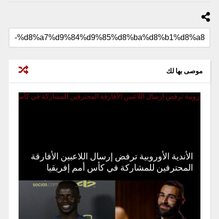
موصى بها لك
الأندية الأوروبية ترفض إرسال اللاعبين الأفارقة
المحترفين للمشاركة في كأس أمم إفريقيا