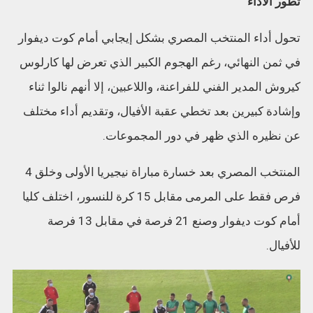
تطور الأداء
تحول أداء المنتخب المصري بشكل إيجابي أمام كوت ديفوار
في ثمن النهائي، رغم الهجوم الكبير الذي تعرض لها كارلوس
كيروش المدير الفني للفراعنة، واللاعبين، إلا أنهم نالوا ثناء
وإشادة كبيرين بعد تخطي عقبة الأفيال، وتقديم أداء مختلف
عن نظيره الذي ظهر في دور المجموعات.
المنتخب المصري بعد خسارة مباراة نيجيريا الأولى وخلق 4
فرص فقط على المرمى مقابل 15 كرة للنسور، اختلف كليا
أمام كوت ديفوار وصنع 21 فرصة في مقابل 13 فرصة
للأفيال.