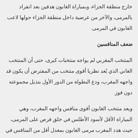
خارج منطقة الجزاء، وبمباراة الغابون هدفين بعد انفراد
بالمرمى، والآخر من عرضية داخل منطقة الجزاء حولها لاعب
الغابون في المرمى.
ضعف المنافسين
المنتخب المغربي لم يواجه منتخبات كبرى، حتى أن المنتخب
الغاني الذي يُعد نظريا أقوى منتخب من المفترض أن يكون قد
واجهه المغرب، ودع البطولة من الدور الأول بتذيل مجموعته
دون فوز.
ويعد منتخب الغابون أقوى منافس واجهه المغرب، وهي
المباراة الأقل لأسود الأطلس في خلق فرص على المرمى،
حيث هدد المغرب مرمى الغابون بمعدل أقل من المنافس في