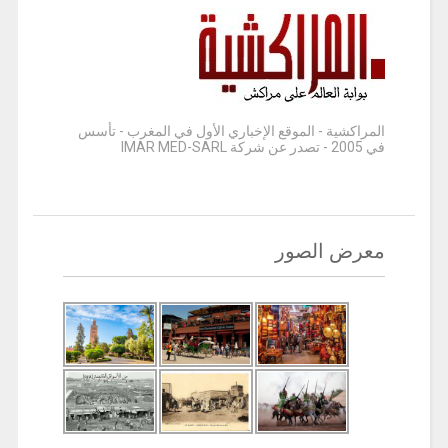
المراكشية - الموقع الإخباري الأول في المغرب - تأسس
في 2005 - تصدر عن شركة IMAR MED-SARL
معرض الصور