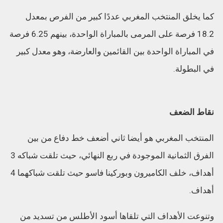
كما يخلق المنتخب المغربي عددًا كبير من الفرص بمعدل
18.2 فرصة على المرمى بالمباراة الواحدة، بينهم 6.25 فرصة
في المباراة الواحدة بين القائمين والعارضة، وهو معدل كبير
في البطولة.
نقاط الضعف
المنتخب المغربي هو أيضا ثاني أضعف خط دفاع من بين
الفرق الثمانية الموجودة في ربع النهائي، حيث تلقت شباكه 3
أهداف، خلف الكاميرون وبوركينا فاسو حيث تلقت شباكهما 4
أهداف.
وتنوعت الأهداف التي تلقاها أسود الأطلس من تسديد من