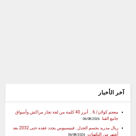
آخر الأخبار
معجم كولان/ 6 … أبرز 40 كلمة من لغة تجار مراكش وأسواق
جامع الفنا
06/08/2026
ريال مدريد يحسم الجدل.. فينيسيوس يجدد عقده حتى 2032 بعد
أشهر من التكهنات
06/08/2026