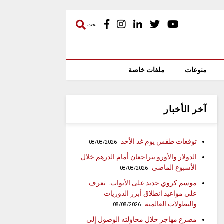
بحث
منوعات
ملفات خاصة
آخر الأخبار
توقعات طقس يوم غد الأحد
08/08/2026
الدولار والأورو يتراجعان أمام الدرهم خلال
الأسبوع الماضي
08/08/2026
موسم كروي جديد على الأبواب.. تعرف
على مواعيد انطلاق أبرز الدوريات
والبطولات العالمية
08/08/2026
مصرع مهاجر خلال محاولته الوصول إلى