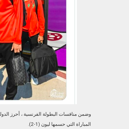
وضمن منافسات البطولة الفرنسية ، أحرز الدولي 
المباراة التي حسمها ليون (1-2).