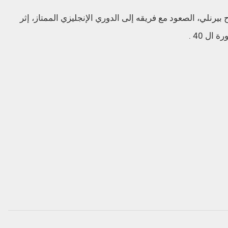
يرنلي، الصعود مع فريقه إلى الدوري الإنجليزي الممتاز، إثر
ال 40 .