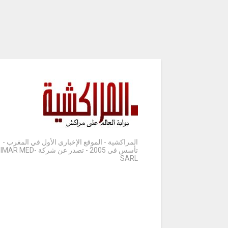
المراكشية - الموقع الإخباري الأول في المغرب -
تأسس في 2005 - تصدر عن شركة IMAR MED-
SARL