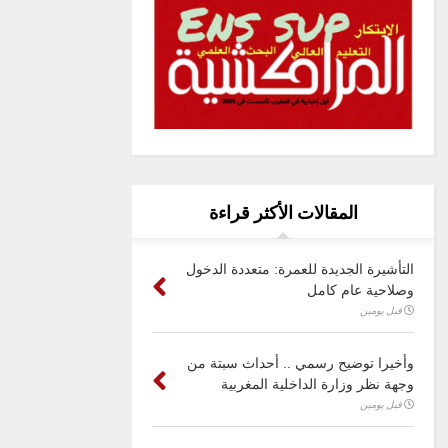
المقالات الأكثر قراءة
التأشيرة الجديدة للعمرة: متعددة الدخول
وصلاحية عام كامل
قبل يومين
وأخيرا توضيح رسمي .. أحداث سبتة من
وجهة نظر وزارة الداخلية المغربية
قبل يومين