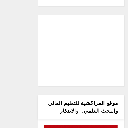
موقع المراكشية للتعليم العالي
والبحث العلمي.. والابتكار