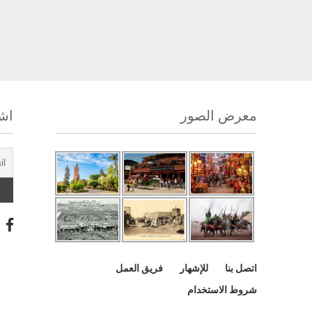
معرض الصور
اشت
اتصل بنا
للإشهار
فريق العمل
شروط الاستخدام