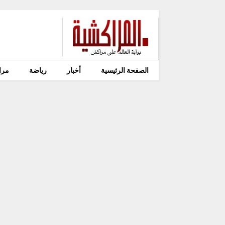
الصفحة الرئيسية
أخبار
رياضة
مرا