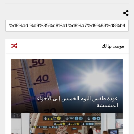
موصى بها لك
عودة طقس اليوم الخميس إلى الأجواء
المشمشة