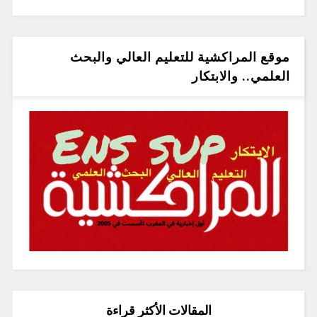
موقع المراكشية للتعليم العالي والبحث
العلمي.. والابتكار
المقالات الأكثر قراءة