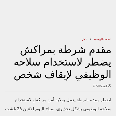
الصفحة الرئيسية
أخبار
مقدم شرطة بمراكش
يضطر لاستخدام سلاحه
الوظيفي لإيقاف شخص
27/08/2024
اضطر مقدم شرطة يعمل بولاية أمن مراكش لاستخدام
سلاحه الوظيفي بشكل تحذيري، صباح اليوم الاثنين 26 غشت