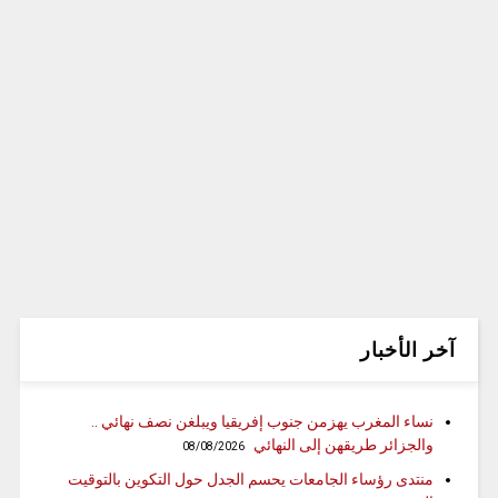
آخر الأخبار
نساء المغرب يهزمن جنوب إفريقيا ويبلغن نصف نهائي ..
والجزائر طريقهن إلى النهائي
08/08/2026
منتدى رؤساء الجامعات يحسم الجدل حول التكوين بالتوقيت