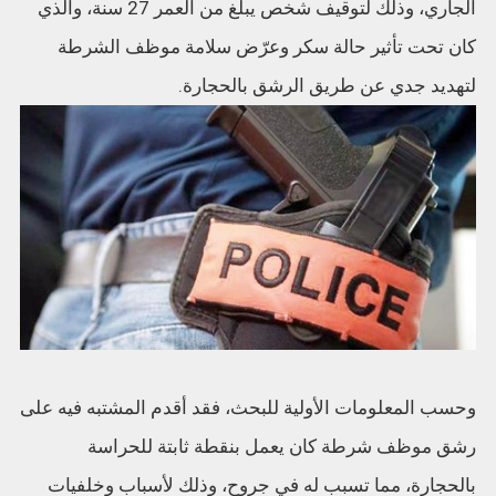
الجاري، وذلك لتوقيف شخص يبلغ من العمر 27 سنة، والذي
كان تحت تأثير حالة سكر وعرّض سلامة موظف الشرطة
لتهديد جدي عن طريق الرشق بالحجارة.
وحسب المعلومات الأولية للبحث، فقد أقدم المشتبه فيه على
رشق موظف شرطة كان يعمل بنقطة ثابتة للحراسة
بالحجارة، مما تسبب له في جروح، وذلك لأسباب وخلفيات