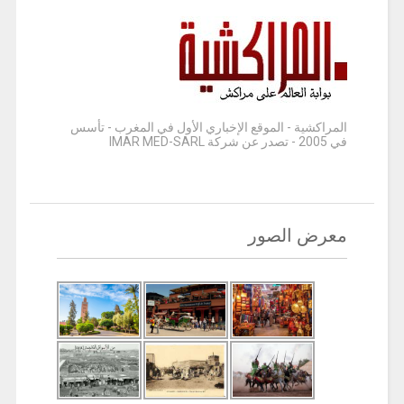
المراكشية - الموقع الإخباري الأول في المغرب - تأسس
في 2005 - تصدر عن شركة IMAR MED-SARL
معرض الصور