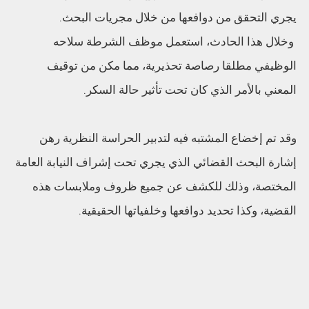
يجري التحقق من دوافعها من خلال مجريات البحث.
وخلال هذا الحادث، استعمل موظف الشرطة سلاحه
الوظيفي مطلقا رصاصة تحذيرية، مما مكن من توقيف
المعني بالأمر الذي كان تحت تأثير حالة السكر.
وقد تم إخضاع المشتبه فيه لتدبير الحراسة النظرية رهن
إشارة البحث القضائي الذي يجري تحت إشراف النيابة العامة
المختصة، وذلك للكشف عن جميع ظروف وملابسات هذه
القضية، وكذا تحديد دوافعها وخلفياتها الحقيقية.