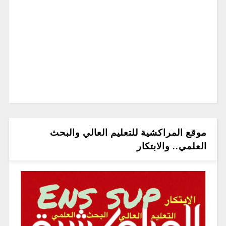
موقع المراكشية للتعليم العالي والبحث
العلمي.. والابتكار