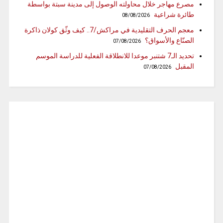
مصرع مهاجر خلال محاولته الوصول إلى مدينة سبتة بواسطة
طائرة شراعية
08/08/2026
معجم الحرف التقليدية في مراكش/7.. كيف وثّق كولان ذاكرة
الصنّاع والأسواق؟
07/08/2026
تحديد الـ7 شتنبر موعدا للانطلاقة الفعلية للدراسة الموسم
المقبل
07/08/2026