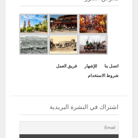
اتصل بنا
للإشهار
فريق العمل
شروط الاستخدام
اشتراك في النشرة البريدية