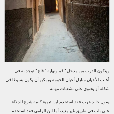
ويتكون الدرب من مدخل ” فم ونهاية ” فاع ” توجد به في
أغلب الأحيان منازل أعيان الحومة ويمكن أن يكون بسيطا في
شكله أو يحتوي على تشعبات مهمة.
يقول خالد عرب فقد استخدم ابن تيمية كلمة شرع للدلالة
على باب في طريق غير بعيد، أما ابن الرامي فقد استخدم