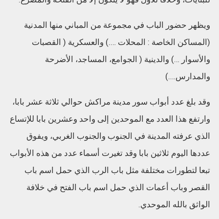
ويظهر حضور الباب في مجموعة من المباني منها المدنية
(المساكن الخاصة : المحلات ….) والعسكرية ( القصبات
والأسوار …) والدينية ( الجوامع، المساجد، الأضرحة
والمدارس….)
وقد بلغ عدد أبواب سور مدينة مراكش حوالي ثلاثة عشر بابا،
وارتفع هذا العدد مع الموحدين إلى واحد وعشرين بابا للإتساع
الذي عرفته المدينة في الجنوب والجنوب الغربي، ويفوق
عددها اليوم ثلاثين بابا وقد تغيرت أسماء عدد من هذه الأبواب
تبعا لتطورات مختلفة مثل باب الرب الذي حمل اسم باب
القصر وباب أعمات الذي حمل اسم باب الفتح في خلافة
الواثق بالله الموحدي.