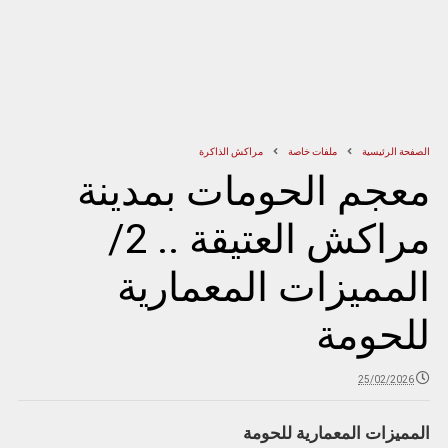
الصفحة الرئيسية
ملفات خاصة
مراكش الذاكرة
معجم الحومات بمدينة
مراكش العتيقة .. 2/
المميزات المعمارية
للحومة
25/02/2026
المميزات المعمارية للحومة