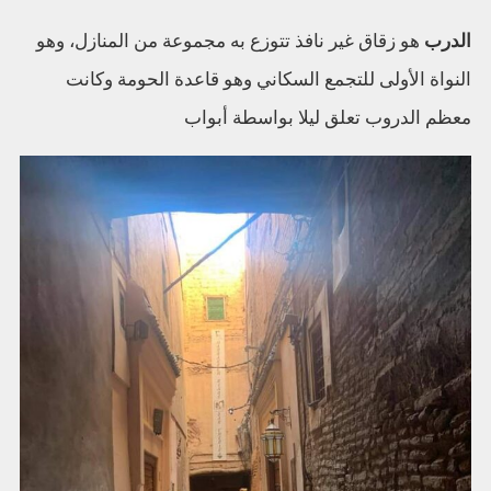
الدرب
هو زقاق غير نافذ تتوزع به مجموعة من المنازل، وهو
النواة الأولى للتجمع السكاني وهو قاعدة الحومة وكانت
معظم الدروب تعلق ليلا بواسطة أبواب