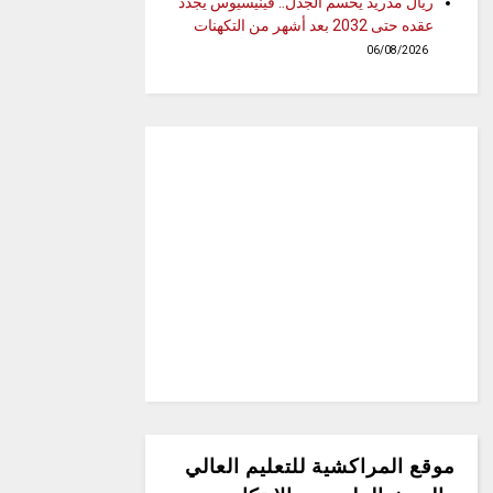
ريال مدريد يحسم الجدل.. فينيسيوس يجدد
عقده حتى 2032 بعد أشهر من التكهنات
06/08/2026
موقع المراكشية للتعليم العالي