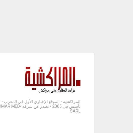
المراكشية - الموقع الإخباري الأول في المغرب -
تأسس في 2005 - تصدر عن شركة IMAR MED-
SARL