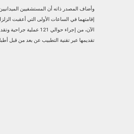
وأضاف المصدر ذاته أن المستشفيين الميدانيين 
إقامتهما في الساعات الأولى التي أعقبت الزل
تقديمها عبر تقنية التطبيب عن بعد من قبل أط