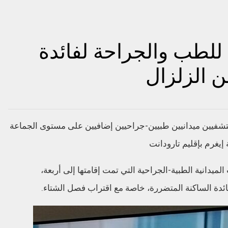
للطب والجراحة لفائدة
ن الزلزال
شفيين ميدانيين طبيين-جراحيين إضافيين على مستوى الجماعة
إيغرم بإقليم تارودانت
ميدانية الطبية-الجراحية التي تمت إقامتها إلى أربعة،
ئدة الساكنة المتضررة، خاصة مع اقتراب فصل الشتاء.