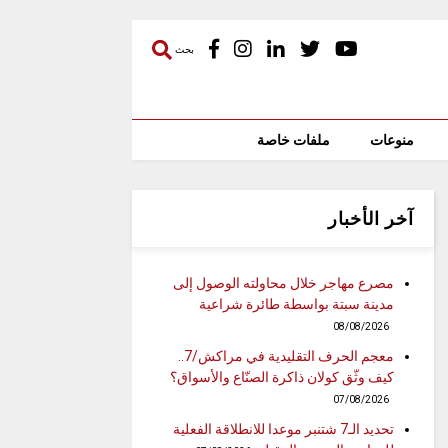
بحث
منوعات
ملفات خاصة
آخر الأخبار
مصرع مهاجر خلال محاولته الوصول إلى
مدينة سبتة بواسطة طائرة شراعية
08/08/2026
معجم الحرف التقليدية في مراكش/7..
كيف وثّق كولان ذاكرة الصنّاع والأسواق؟
07/08/2026
تحديد الـ7 شتنبر موعدا للانطلاقة الفعلية