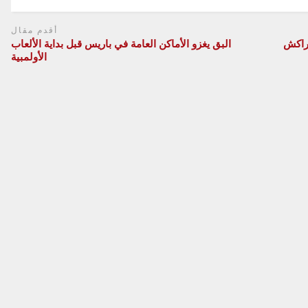
أقدم مقال
راكش
البق يغزو الأماكن العامة في باريس قبل بداية الألعاب
الأولمبية