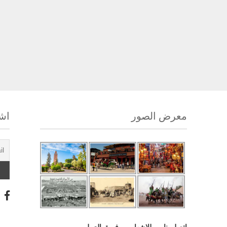
معرض الصور
اشت
اتصل بنا
للإشهار
فريق العمل