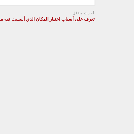
أحدث مقال
تعرف على أسباب اختيار المكان الذي أسست فيه م