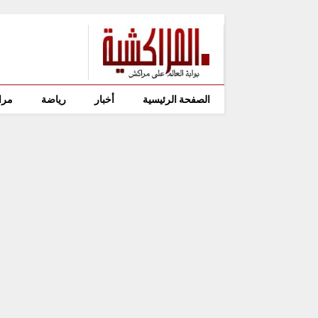
الصفحة الرئيسية
أخبار
رياضة
مرا