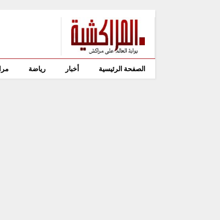
الصفحة الرئيسية
أخبار
رياضة
مرا