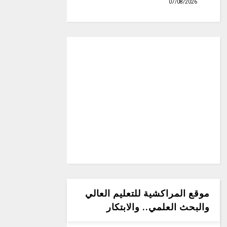
07/08/2026
موقع المراكشية للتعليم العالي
والبحث العلمي.. والابتكار