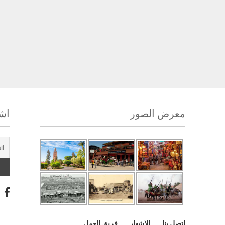
معرض الصور
اشت
اتصل بنا
للإشهار
فريق العمل