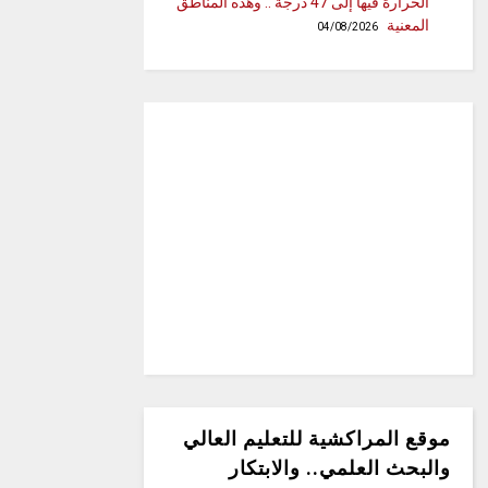
الحرارة فيها إلى 47 درجة .. وهذه المناطق
المعنية
04/08/2026
موقع المراكشية للتعليم العالي
والبحث العلمي.. والابتكار