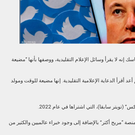
ك إنه لا يقرأ وسائل الإعلام التقليدية، ووصفها بأنها “مضيعة
أقرأ الدعاية الإعلامية التقليدية. إنها مضيعة للوقت ومولد
(تويتر سابقا)، التي اشتراها في عام 2022.
ة “مريح أكثر” بالإضافة إلى وجود خبراء عالميين والكثير من