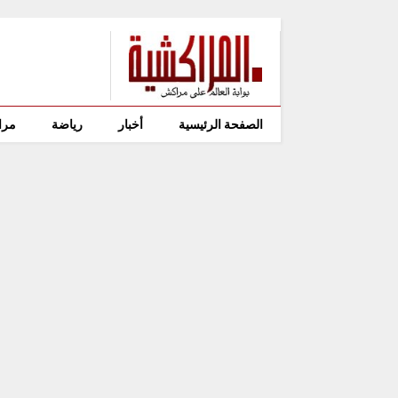
الصفحة الرئيسية
أخبار
رياضة
مرا