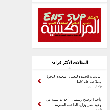
المقالات الأكثر قراءة
التأشيرة الجديدة للعمرة: متعددة الدخول
وصلاحية عام كامل
قبل يومين
وأخيرا توضيح رسمي .. أحداث سبتة من
وجهة نظر وزارة الداخلية المغربية
قبل يومين