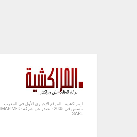
المراكشية - الموقع الإخباري الأول في المغرب -
تأسس في 2005 - تصدر عن شركة IMAR MED-
SARL