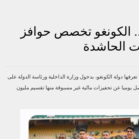
. الكونغو تخصص حوافز
ات الحاشدة
تعرفها دولة الكونغو، بدخول وزارة الداخلية ورئاسة الدولة على
 يوميا عن تحفيزات مالية غير مسبوقة منها تقسيم مليون