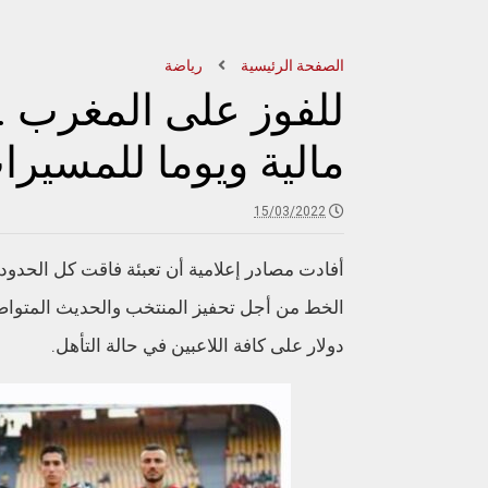
الصفحة الرئيسية
رياضة
للفوز على المغرب .
مالية ويوما للمسير
15/03/2022
أفادت مصادر إعلامية أن تعبئة فاقت كل الحدود 
الخط من أجل تحفيز المنتخب والحديث المتواصل
دولار على كافة اللاعبين في حالة التأهل.