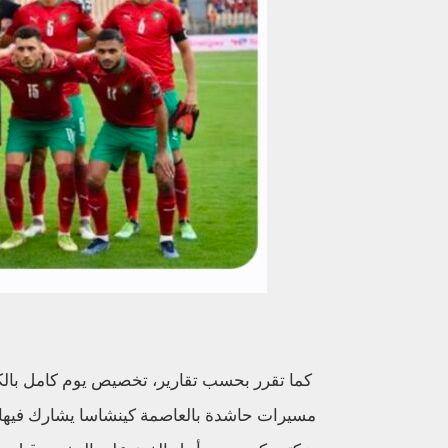
مسيرات حاشدة بالعاصمة كينشاسا يشارك فيها ف