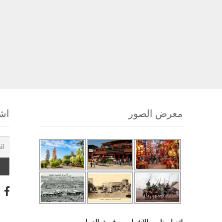
معرض الصور
اشت
اتصل بنا
للإشهار
فريق العمل