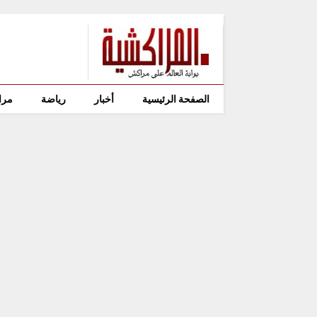
الصفحة الرئيسية
أخبار
رياضة
مرا