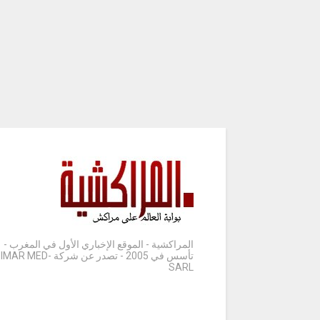
المراكشية - الموقع الإخباري الأول في المغرب -
تأسس في 2005 - تصدر عن شركة IMAR MED-
SARL