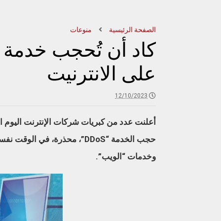
الصفحة الرئيسية
منوعات
كاد أن تُحجب خدمة 
على الانترنيت
12/10/2023
أعلنت عدد من كبريات شركات الإنترنت اليوم
حجب الخدمة “DDoS”، محذرة، في 
وخدمات “الويب”.