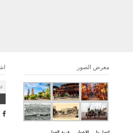
معرض الصور
اشت
اتصل بنا
للإشهار
فريق العمل