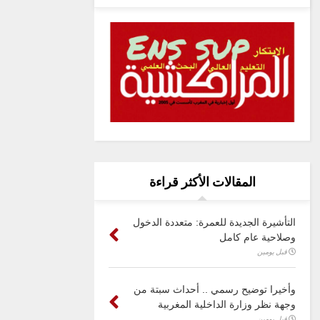
المقالات الأكثر قراءة
التأشيرة الجديدة للعمرة: متعددة الدخول
وصلاحية عام كامل
قبل يومين
وأخيرا توضيح رسمي .. أحداث سبتة من
وجهة نظر وزارة الداخلية المغربية
قبل يومين