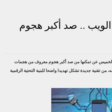
الويب .. صد أكبر هجوم
 الخميس عن تمكنها من صد أكبر هجوم معروف من هجمات
الوقت نفسه، من تقنية جديدة تشكل تهديدا واضحا للبنية التحتية الرقمية