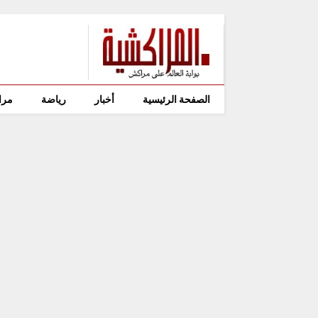
الصفحة الرئيسية
أخبار
رياضة
مرا