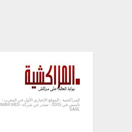
المراكشية - الموقع الإخباري الأول في المغرب -
تأسس في 2005 - تصدر عن شركة IMAR MED-
SARL