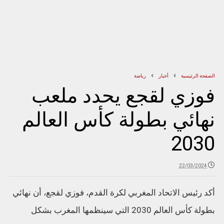
الصفحة الرئيسية
أخبار
رياضة
فوزي لقجع يحدد ملعب
نهائي بطولة كأس العالم
2030
22/03/2024
أكد رئيس الاتحاد المغربي لكرة القدم، فوزي لقجع، أن نهائي
بطولة كأس العالم 2030 التي سينظمها المغرب بشكل