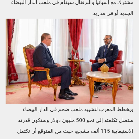
مشترك مع إسبانيا والبرتغال سيقام في ملعب الدار البيضاء
الجديد أو في مدريد.
ويخطط المغرب لتشييد ملعب ضخم في الدار البيضاء،
ستصل تكلفته إلى نحو 500 مليون دولار وستكون قدرته
الاستيعابية 115 ألف مشجع، حيث من المتوقع أن تكتمل