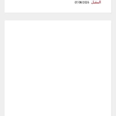
المقبل
07/08/2026