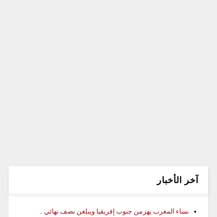
آخر الأخبار
نساء المغرب يهزمن جنوب إفريقيا ويبلغن نصف نهائي ..