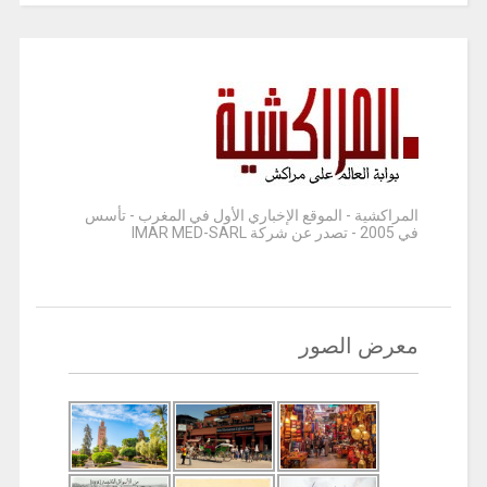
المراكشية - الموقع الإخباري الأول في المغرب - تأسس
في 2005 - تصدر عن شركة IMAR MED-SARL
معرض الصور