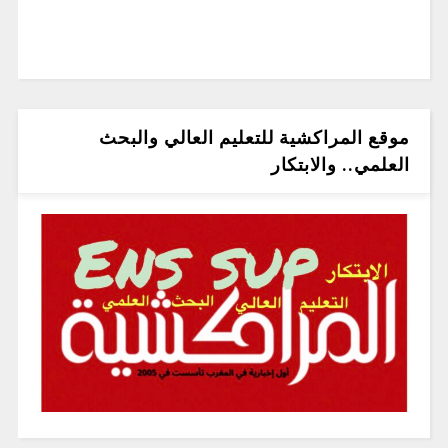
موقع المراكشية للتعليم العالي والبحث
العلمي.. والابتكار