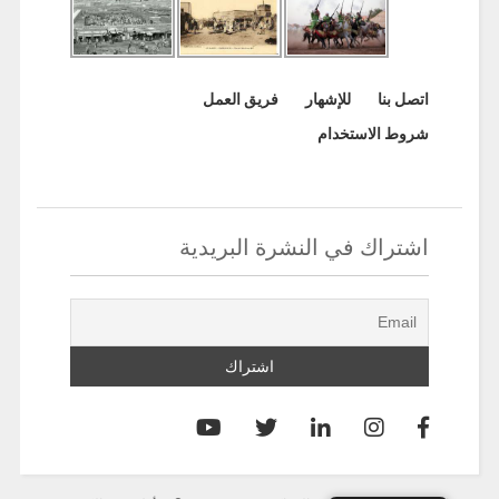
اتصل بنا
للإشهار
فريق العمل
شروط الاستخدام
اشتراك في النشرة البريدية