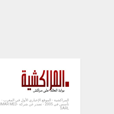
المراكشية - الموقع الإخباري الأول في المغرب -
تأسس في 2005 - تصدر عن شركة IMAR MED-
SARL