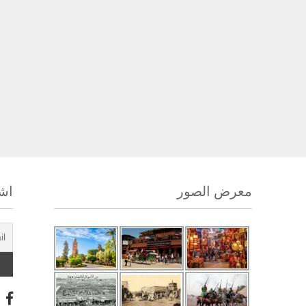
معرض الصور
اشت