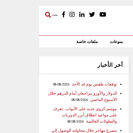
بحث
منوعات
ملفات خاصة
آخر الأخبار
توقعات طقس يوم غد الأحد
08/08/2026
الدولار والأورو يتراجعان أمام الدرهم خلال
الأسبوع الماضي
08/08/2026
موسم كروي جديد على الأبواب.. تعرف
على مواعيد انطلاق أبرز الدوريات
والبطولات العالمية
08/08/2026
مصرع مهاجر خلال محاولته الوصول إلى