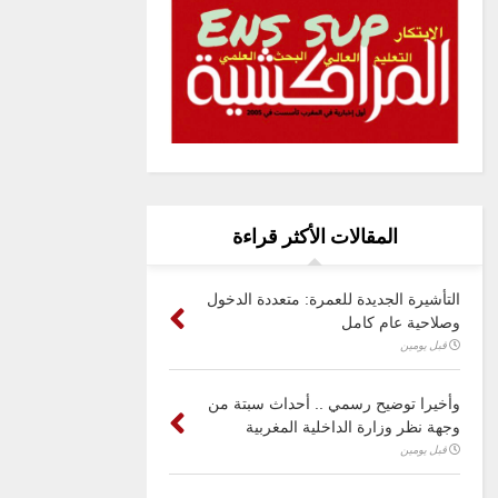
المقالات الأكثر قراءة
التأشيرة الجديدة للعمرة: متعددة الدخول
وصلاحية عام كامل
قبل يومين
وأخيرا توضيح رسمي .. أحداث سبتة من
وجهة نظر وزارة الداخلية المغربية
قبل يومين