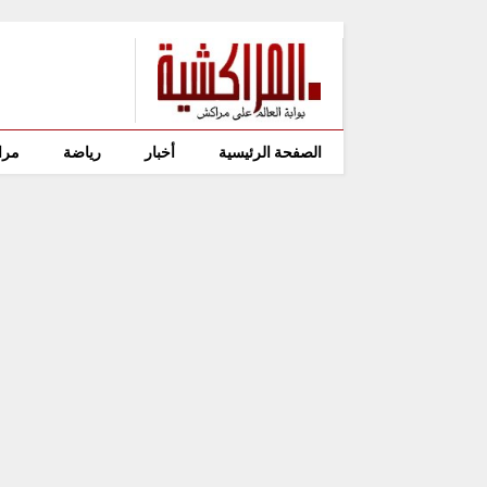
الصفحة الرئيسية
أخبار
رياضة
مرا