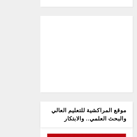
موقع المراكشية للتعليم العالي
والبحث العلمي.. والابتكار