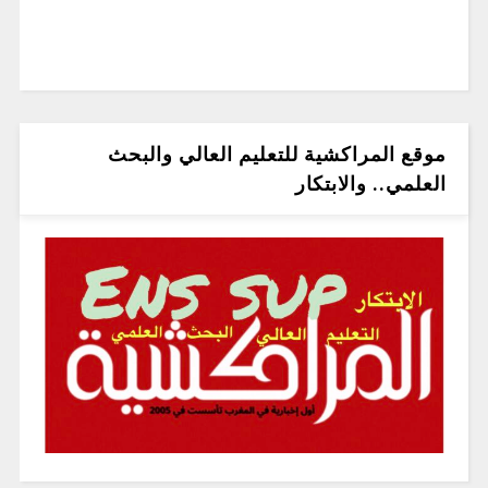
موقع المراكشية للتعليم العالي والبحث
العلمي.. والابتكار