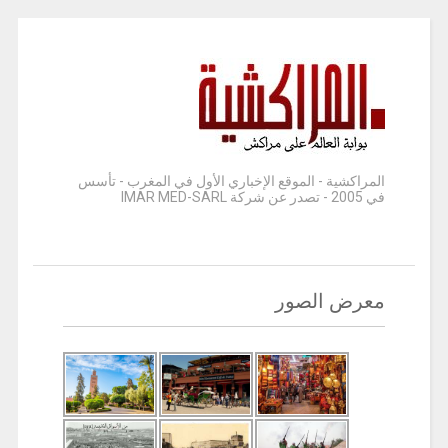
المراكشية - الموقع الإخباري الأول في المغرب - تأسس
في 2005 - تصدر عن شركة IMAR MED-SARL
معرض الصور