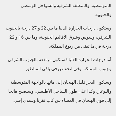
المتوسطية، والمنطقة الشرقية والسواحل الوسطى
والجنوبية.
وستكون درجات الحرارة الدنيا ما بين 22 و 27 درجة بالجنوب
الشرقي، وسوس وشرق الأقاليم الجنوبية، وما بين 16 و 22
درجة في ما تبقى من ربوع المملكة.
أما درجات الحرارة العليا فستكون مرتفعة بالجنوب الشرقي
وجنوب المملكة، وفي انخفاض في باقي المناطق.
وسيكون البحر قليل الهيجان إلى هائج بالواجهة المتوسطية
والبوغاز، وكذا على طول الساحل الأطلسي، وسيصبح هائجا
إلى قوي الهيجان في المساء بين كاب تفرنا وسيدي إفني.