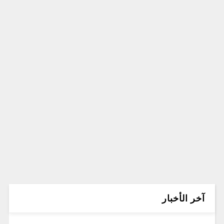
آخر الأخبار