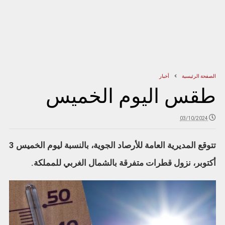
الصفحة الرئيسية
أخبار
طقس اليوم الخميس
03/10/2024
تتوقع المديرية العامة للأرصاد الجوية، بالنسبة ليوم الخميس 3
أكتوبر، نزول قطرات متفرقة بالشمال الغربي للمملكة.