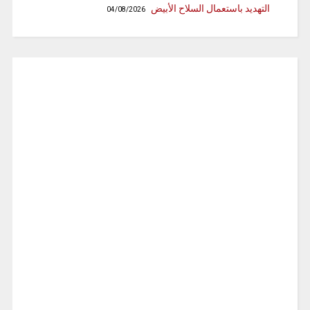
التهديد باستعمال السلاح الأبيض
04/08/2026