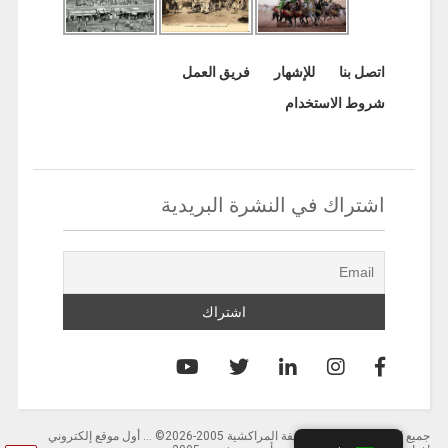
اتصل بنا
للإشهار
فريق العمل
شروط الاستخدام
اشتراك في النشرة البريدية
جميع الحقوق محفوظة لصحيفة المراكشية 2005-2026© … أول موقع إلكتروني