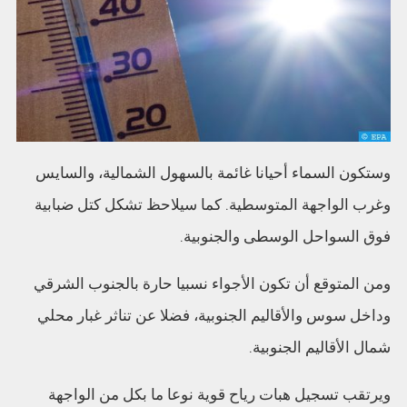
وستكون السماء أحيانا غائمة بالسهول الشمالية، والسايس
وغرب الواجهة المتوسطية. كما سيلاحظ تشكل كتل ضبابية
فوق السواحل الوسطى والجنوبية.
ومن المتوقع أن تكون الأجواء نسبيا حارة بالجنوب الشرقي
وداخل سوس والأقاليم الجنوبية، فضلا عن تناثر غبار محلي
شمال الأقاليم الجنوبية.
ويرتقب تسجيل هبات رياح قوية نوعا ما بكل من الواجهة