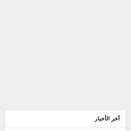
آخر الأخبار