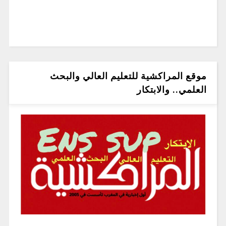
موقع المراكشية للتعليم العالي والبحث
العلمي.. والابتكار