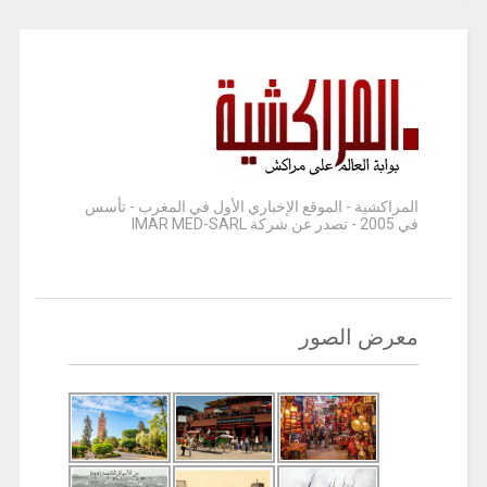
المراكشية - الموقع الإخباري الأول في المغرب - تأسس
في 2005 - تصدر عن شركة IMAR MED-SARL
معرض الصور