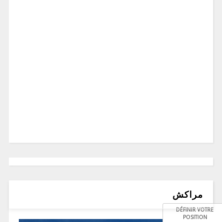
مراكش
DÉFINIR VOTRE
POSITION