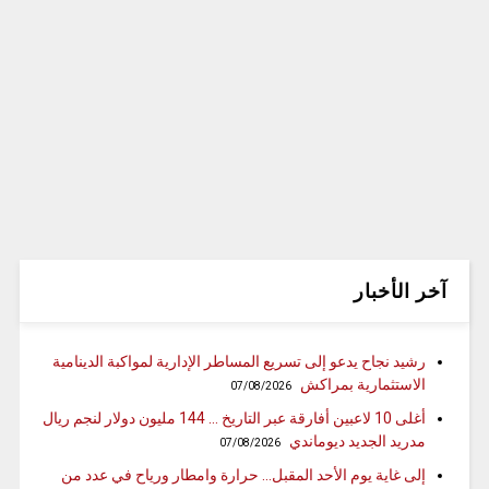
آخر الأخبار
رشيد نجاح يدعو إلى تسريع المساطر الإدارية لمواكبة الدينامية
الاستثمارية بمراكش
07/08/2026
أغلى 10 لاعبين أفارقة عبر التاريخ … 144 مليون دولار لنجم ريال
مدريد الجديد ديوماندي
07/08/2026
إلى غاية يوم الأحد المقبل… حرارة وامطار ورياح في عدد من