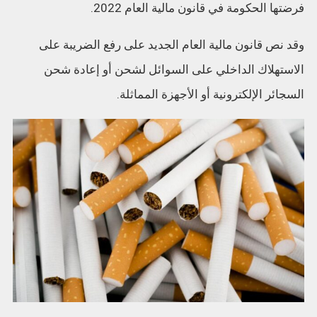
فرضتها الحكومة في قانون مالية العام 2022.
وقد نص قانون مالية العام الجديد على رفع الضريبة على
الاستهلاك الداخلي على السوائل لشحن أو إعادة شحن
السجائر الإلكترونية أو الأجهزة المماثلة.