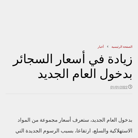
الصفحة الرئيسية
أخبار
زيادة في أسعار السجائر
بدخول العام الجديد
01/01/2022
بدخول العام الجديد، ستعرف أسعار مجموعة من المواد
الاستهلاكية والسلع، ارتفاعا، بسبب الرسوم الجديدة التي