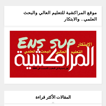
موقع المراكشية للتعليم العالي والبحث
العلمي.. والابتكار
المقالات الأكثر قراءة