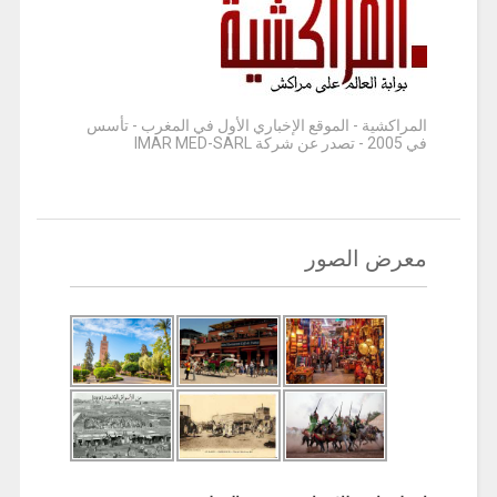
المراكشية - الموقع الإخباري الأول في المغرب - تأسس
في 2005 - تصدر عن شركة IMAR MED-SARL
معرض الصور