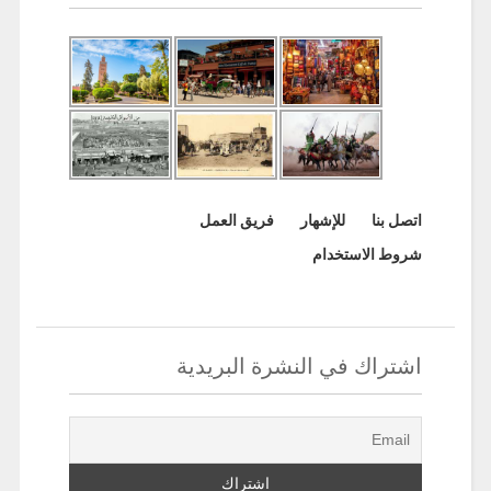
اتصل بنا
للإشهار
فريق العمل
شروط الاستخدام
اشتراك في النشرة البريدية