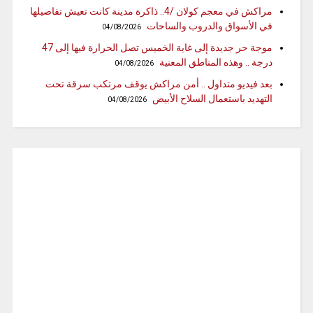
مراكش في معجم كولان /4.. ذاكرة مدينة كانت تعيش تفاصيلها
في الأسواق والدروب والساحات
04/08/2026
موجة حر جديدة إلى غاية الخميس تصل الحرارة فيها إلى 47
درجة .. وهذه المناطق المعنية
04/08/2026
بعد فيديو متداول .. أمن مراكش يوقف مرتكب سرقة تحت
التهديد باستعمال السلاح الأبيض
04/08/2026