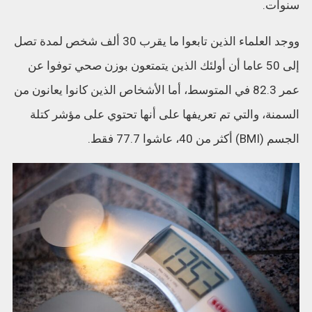
سنوات.
ووجد العلماء الذين تابعوا ما يقرب 30 ألف شخص لمدة تصل
إلى 50 عاما أن أولئك الذين يتمتعون بوزن صحي توفوا عن
عمر 82.3 في المتوسط، أما الأشخاص الذين كانوا يعانون من
السمنة، والتي تم تعريفها على أنها تحتوي على مؤشر كتلة
الجسم (BMI) أكثر من 40، عاشوا 77.7 فقط.