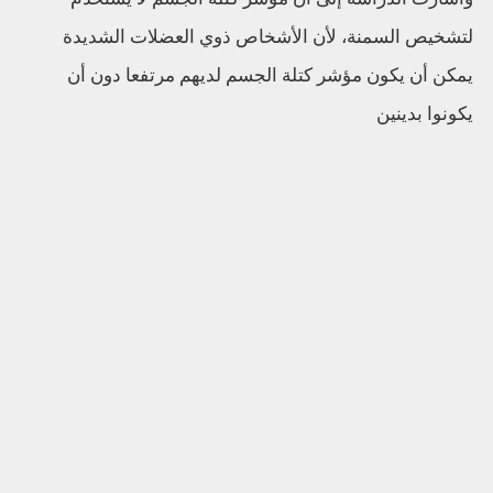
لتشخيص السمنة، لأن الأشخاص ذوي العضلات الشديدة
يمكن أن يكون مؤشر كتلة الجسم لديهم مرتفعا دون أن
يكونوا بدينين