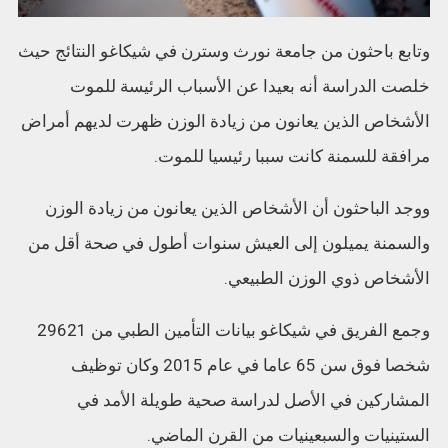
وتابع باحثون من جامعة نورث وسترن في شيكاغو النتائج حيث
خلصت الدراسة أنه بعيدا عن الأسباب الرئيسة للموت
الأشخاص الذين يعانون من زيادة الوزن ظهرت لديهم أمراض
مرافقة للسمنة كانت سببا رئيسيا للموت.
ووجد الباحثون أن الأشخاص الذين يعانون من زيادة الوزن
والسمنة يميلون إلى العيش سنوات أطول في صحة أقل من
الأشخاص ذوي الوزن الطبيعي.
وجمع الفريق في شيكاغو بيانات التأمين الطبي من 29621
شخصا فوق سن 65 عاما في عام 2015 وكان توظيف
المشاركين في الأصل لدراسة صحية طويلة الأمد في
الستينيات والسبعينيات من القرن الماضي.