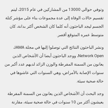
وتوفي حوالي 13000 من المشاركين في عام 2015، ليتم
تقسيم حالات الوفاة إلى عدة مجموعات بناء على مؤشر كتلة
الجسم ليجد الباحثون أنه كلما كان الشخص أكثر بدانة، كان
متوسط ​​عمره المتوقع أقصر.
ونشر الباحثون النتائج التي توصلوا إليها في مجلة JAMA
Network Open، ووجد الباحثون أيضا أن الأشخاص الذين
يعانون من السمنة المفرطة والوزن الزائد لديهم عدد أكبر من
سنوات الإصابة بالأمراض، وهي السنوات التي عاشوها في
حالة صحية سيئة.
وجد البحث أن الأشخاص الذين يعانون من السمنة المفرطة
يعيشون أكثر من 10 سنوات في حالة صحية سيئة، مقارنة