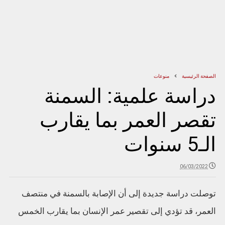
الصفحة الرئيسية
منوعات
دراسة علمية: السمنة
تقصر العمر بما يقارب
الـ5 سنوات
06/03/2022
توصلت دراسة جديدة إلى أن الإصابة بالسمنة في منتصف
العمر، قد تؤدي إلى تقصير عمر الإنسان بما يقارب الخمس