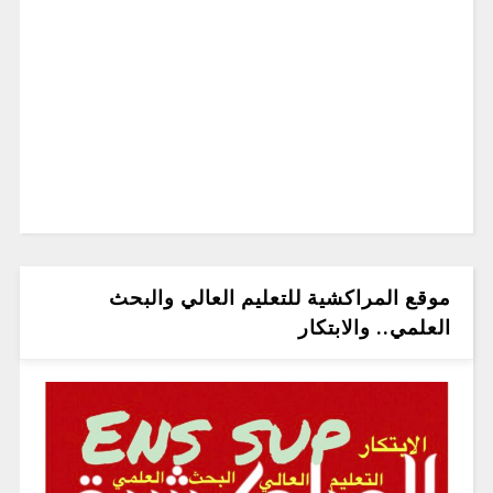
موقع المراكشية للتعليم العالي والبحث
العلمي.. والابتكار