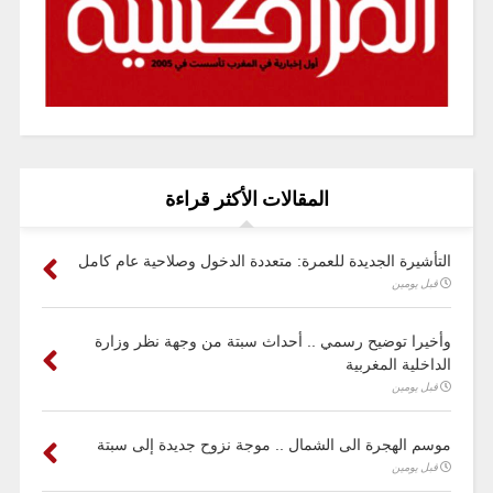
المقالات الأكثر قراءة
التأشيرة الجديدة للعمرة: متعددة الدخول وصلاحية عام كامل
قبل يومين
وأخيرا توضيح رسمي .. أحداث سبتة من وجهة نظر وزارة
الداخلية المغربية
قبل يومين
موسم الهجرة الى الشمال .. موجة نزوح جديدة إلى سبتة
قبل يومين