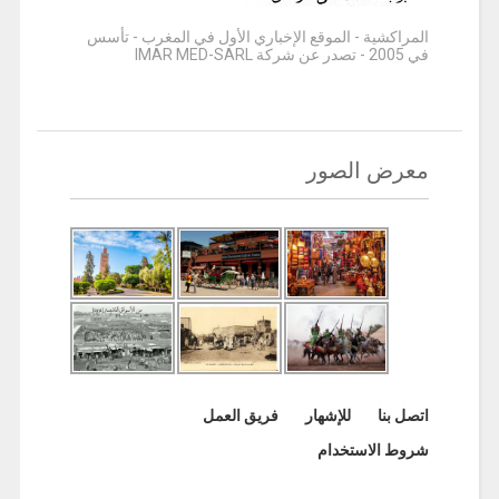
المراكشية - الموقع الإخباري الأول في المغرب - تأسس
في 2005 - تصدر عن شركة IMAR MED-SARL
معرض الصور
اتصل بنا
للإشهار
فريق العمل
شروط الاستخدام