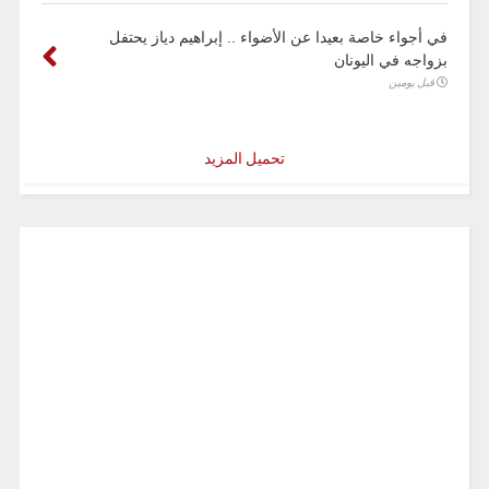
في أجواء خاصة بعيدا عن الأضواء .. إبراهيم دياز يحتفل
بزواجه في اليونان
قبل يومين
تحميل المزيد