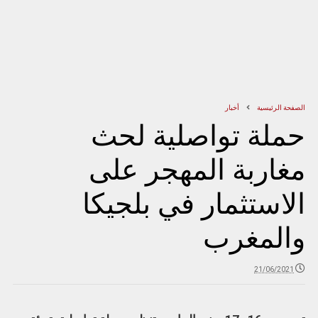
الصفحة الرئيسية
أخبار
حملة تواصلية لحث
مغاربة المهجر على
الاستثمار في بلجيكا
والمغرب
21/06/2021