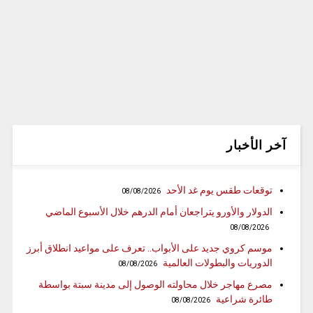
آخر الأخبار
توقعات طقس يوم غد الأحد
08/08/2026
الدولار والأورو يتراجعان أمام الدرهم خلال الأسبوع الماضي
08/08/2026
موسم كروي جديد على الأبواب.. تعرف على مواعيد انطلاق أبرز
الدوريات والبطولات العالمية
08/08/2026
مصرع مهاجر خلال محاولته الوصول إلى مدينة سبتة بواسطة
طائرة شراعية
08/08/2026