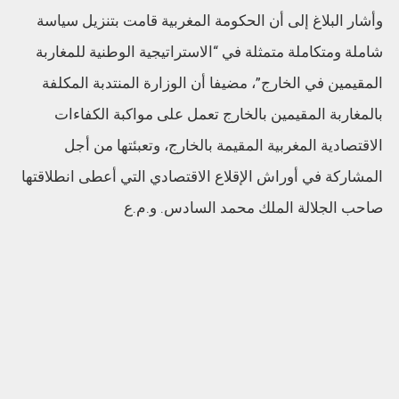
وأشار البلاغ إلى أن الحكومة المغربية قامت بتنزيل سياسة
شاملة ومتكاملة متمثلة في “الاستراتيجية الوطنية للمغاربة
المقيمين في الخارج”، مضيفا أن الوزارة المنتدبة المكلفة
بالمغاربة المقيمين بالخارج تعمل على مواكبة الكفاءات
الاقتصادية المغربية المقيمة بالخارج، وتعبئتها من أجل
المشاركة في أوراش الإقلاع الاقتصادي التي أعطى انطلاقتها
صاحب الجلالة الملك محمد السادس. و.م.ع