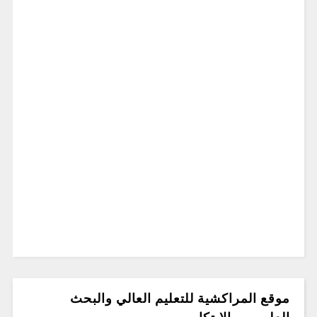
موقع المراكشية للتعليم العالي والبحث