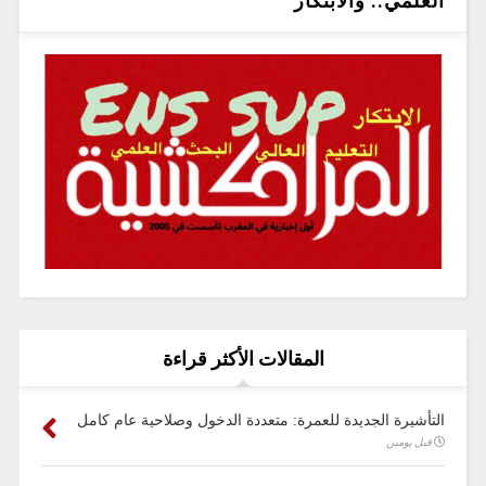
العلمي.. والابتكار
المقالات الأكثر قراءة
التأشيرة الجديدة للعمرة: متعددة الدخول وصلاحية عام كامل
قبل يومين