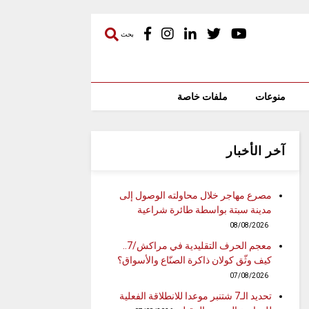
بحث
منوعات
ملفات خاصة
آخر الأخبار
مصرع مهاجر خلال محاولته الوصول إلى
مدينة سبتة بواسطة طائرة شراعية
08/08/2026
معجم الحرف التقليدية في مراكش/7..
كيف وثّق كولان ذاكرة الصنّاع والأسواق؟
07/08/2026
تحديد الـ7 شتنبر موعدا للانطلاقة الفعلية