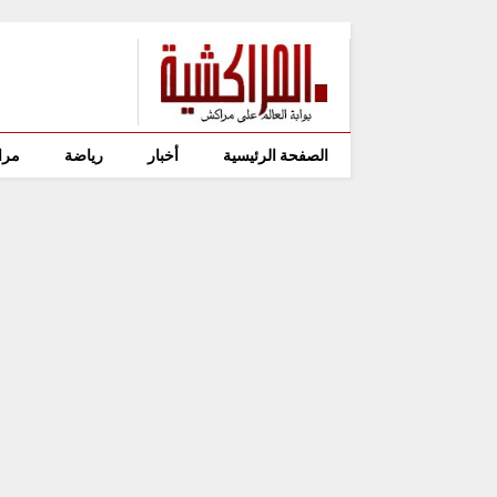
الصفحة الرئيسية
أخبار
رياضة
مرا