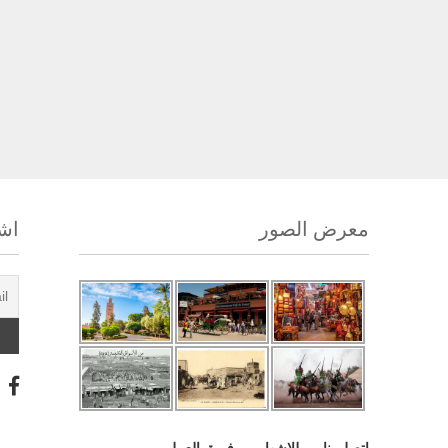
معرض الصور
اشت
اتصل بنا
للإشهار
فريق العمل