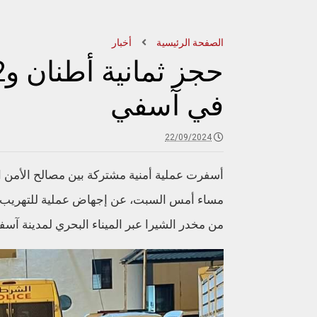
الصفحة الرئيسية
أخبار
في آسفي
22/09/2024
أسفرت عملية أمنية مشتركة بين مصالح الأمن ال
من مخدر الشيرا عبر الميناء البحري لمدينة آسف