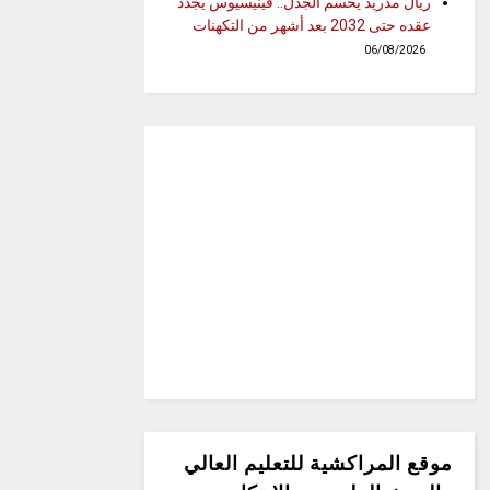
ريال مدريد يحسم الجدل.. فينيسيوس يجدد
عقده حتى 2032 بعد أشهر من التكهنات
06/08/2026
موقع المراكشية للتعليم العالي