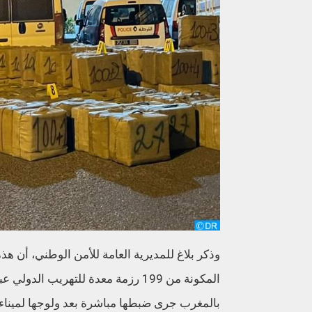
وذكر بلاغ للمديرية العامة للأمن الوطني، أن ه
المكونة من 199 رزمة معدة للتهريب 
بالمغرب جرى ضبطها مباشرة بعد ولوجها لمينا