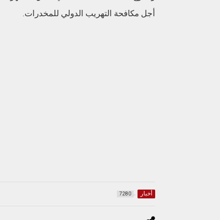
أجل مكافحة التهريب الدولي للمخدرات.
أخبار
7280