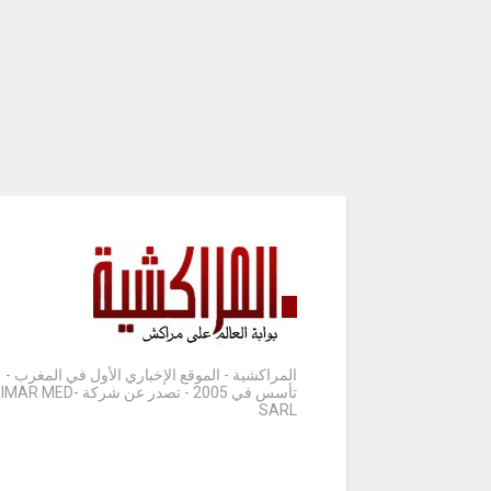
المراكشية - الموقع الإخباري الأول في المغرب -
تأسس في 2005 - تصدر عن شركة IMAR MED-
SARL