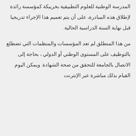
المدرسة الوطنية للعلوم التطبيقية بخريبكة كمؤسسة رائدة
لإطلاق هذه المبادرة، على أن يتم تعميم هذا الإجراء تدريجيا
قبل نهاية السنة الدراسية الحالية.
من هذا المنطلق لم تعد المؤسسات والمنظمات التي تضطلع
بالتوظيف على المستوى الوطني أو الدولي ، بحاجة إلى
الاتصال بالجامعة للتحقق من صحة الشهادة. ويمكن اليوم
القيام بذلك مباشرة عبر الإنترنت