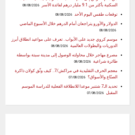
السكنية بأكثر من 9.1 مليار درهم لفائدة الأسر
08/08/2026
توقعات طقس اليوم الأحد
08/08/2026
الدولار والأورو يتراجعان أمام الدرهم خلال الأسبوع الماضي
08/08/2026
موسم كروي جديد على الأبواب.. تعرف على مواعيد انطلاق أبرز
الدوريات والبطولات العالمية
08/08/2026
مصرع مهاجر خلال محاولته الوصول إلى مدينة سبتة بواسطة
طائرة شراعية
08/08/2026
معجم الحرف التقليدية في مراكش/7.. كيف وثّق كولان ذاكرة
الصنّاع والأسواق؟
07/08/2026
تحديد الـ7 شتنبر موعدا للانطلاقة الفعلية للدراسة الموسم
المقبل
07/08/2026