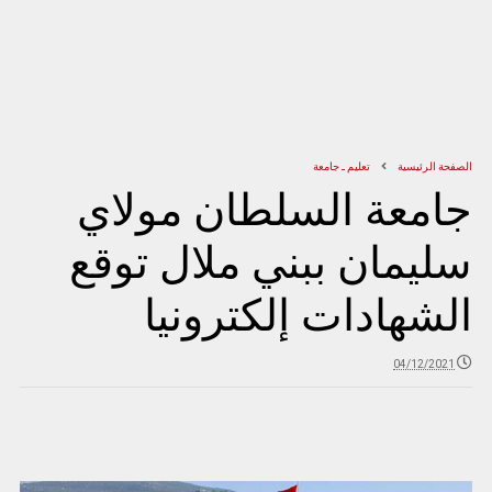
الصفحة الرئيسية
تعليم ـ جامعة
جامعة السلطان مولاي
سليمان ببني ملال توقع
الشهادات إلكترونيا
04/12/2021