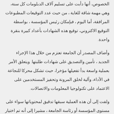
الخصوص، أنها دأبت على تسليم آلاف الدبلومات كل سنة،
وهي مهمة شاقة للغاية ، من حيث عدد التوقيعات المطبوعات
المرافقة، أما اليوم ، فبإمكان رئيس المؤسسة ، بواسطة
التوقيع الاكتروني، توقيع هذه الشهادات بأعداد كبيرة بنقرة
واحدة.
وأضاف المصدر أن الجامعة تعتزم من خلال هذا الإجراء
الجديد ، تأمين والتصديق على شهادات طلبتها. ويتعلق الأمر
بعملية واسعة بدأ تفعيلها مؤخرا، حيث تشكل محركا للنجاعة
في الأداء، وآلية لخلق المرونة وتحفيز المستخدمين على
الاعتماد على تكنولوجيا المعلومات والاتصالات.
ولفت إلى أن هذه العملية سبقها تدقيق لمحتوياتها سواء على
مستوى المؤسسة أو رئاسة الجامعة ، مشيرا إلى أنه تم اختيار