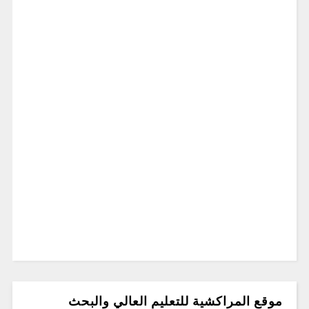
موقع المراكشية للتعليم العالي والبحث