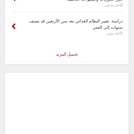
قبل ساعتين
دراسة: تغيير النظام الغذائي بعد سن الأربعين قد يضيف
سنوات إلى العمر
قبل يومين
تحميل المزيد