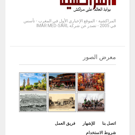
المراكشية - الموقع الإخباري الأول في المغرب - تأسس
في 2005 - تصدر عن شركة IMAR MED-SARL
معرض الصور
اتصل بنا
للإشهار
فريق العمل
شروط الاستخدام