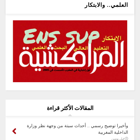
العلمي.. والابتكار
المقالات الأكثر قراءة
وأخيرا توضيح رسمي .. أحداث سبتة من وجهة نظر وزارة
الداخلية المغربية
قبل يومين