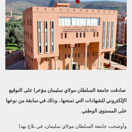
صادقت جامعة السلطان مولاي سليمان مؤخرا على التوقيع
الإلكتروني للشهادات التي تمنحها ، وذلك في سابقة من نوعها
على المستوى الوطني.
وأوضحت جامعة السلطان مولاي سليمان، في بلاغ بهذا