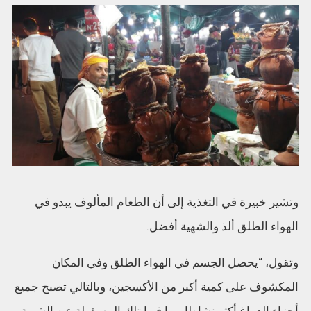
وتشير خبيرة في التغذية إلى أن الطعام المألوف يبدو في
الهواء الطلق ألذ والشهية أفضل.
وتقول، “يحصل الجسم في الهواء الطلق وفي المكان
المكشوف على كمية أكبر من الأكسجين، وبالتالي تصبح جميع