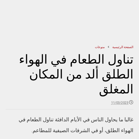
الصفحة الرئيسية
منوعات
تناول الطعام في الهواء
الطلق ألد من المكان
المغلق
11/03/2023
غالبا ما يحاول الناس في الأيام الدافئة تناول الطعام في
الهواء الطلق، أو في الشرفات الصيفية للمطاعم.