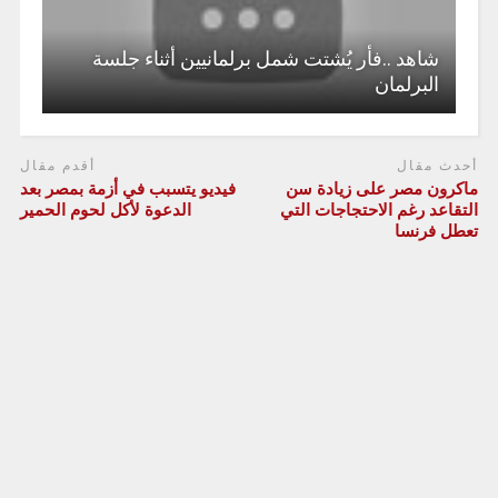
شاهد ..فأر يُشتت شمل برلمانيين أثناء جلسة
البرلمان
أحدث مقال
أقدم مقال
ماكرون مصر على زيادة سن
فيديو يتسبب في أزمة بمصر بعد
التقاعد رغم الاحتجاجات التي
الدعوة لأكل لحوم الحمير
تعطل فرنسا