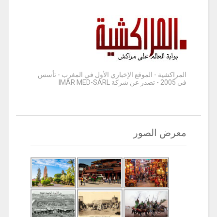
المراكشية - الموقع الإخباري الأول في المغرب - تأسس
في 2005 - تصدر عن شركة IMAR MED-SARL
معرض الصور