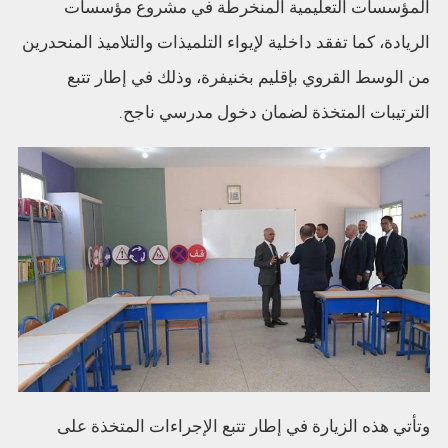
المؤسسات التعليمية المنخرطة في مشروع مؤسسات
الريادة، كما تفقد داخلية لإيواء التلميذات والتلاميذ المنحدرين
من الوسط القروي بإقليم بخنيفرة، وذلك في إطار تتبع
الترتيبات المتخذة لضمان دخول مدرسي ناجح.
وتأتي هذه الزيارة في إطار تتبع الإجراءات المتخذة على