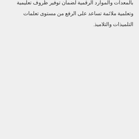
بالمعدات والموارد الرقمية لضمان توفير ظروف تعليمية
وتعلمية ملائمة تساعد على الرفع من مستوى تعلمات
التلميذات والتلاميذ.