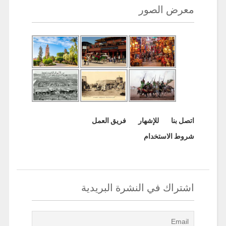
معرض الصور
اتصل بنا
للإشهار
فريق العمل
شروط الاستخدام
اشتراك في النشرة البريدية