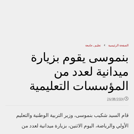
الصفحة الرئيسية
تعليم ـ جامعة
بنموسى يقوم بزيارة
ميدانية لعدد من
المؤسسات التعليمية
26/08/2024
قام السيد شكيب بنموسى، وزير التربية الوطنية والتعليم
الأولي والرياضة، اليوم الاثنين، بزيارة ميدانية لعدد من