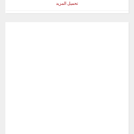
تحميل المزيد