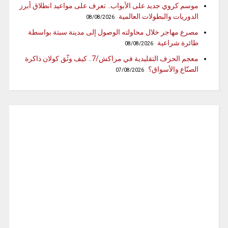
موسم كروي جديد على الأبواب.. تعرف على مواعيد انطلاق أبرز
الدوريات والبطولات العالمية
08/08/2026
مصرع مهاجر خلال محاولته الوصول إلى مدينة سبتة بواسطة
طائرة شراعية
08/08/2026
معجم الحرف التقليدية في مراكش/7.. كيف وثّق كولان ذاكرة
الصنّاع والأسواق؟
07/08/2026