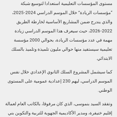
مستوى المؤسسات التعليمية استعدادا لتوسيع شبكة
“مؤسسات الريادة” خلال الموسم الدراسي 2024-2025،
والذي يندرج ضمن المشاريع الأساسية لخارطة الطريق
2022-2026، حيث سيعرف هذا الموسم الدراسي زيادة
مهمة في عدد مؤسسات الريادة، بحوالي 2000 مؤسسة
تعليمية سيستفيد منها حوالي مليون تلميذة وتلميذ بالسلك
الابتدائي.
كما سيشمل المشروع السلك الثانوي الإعدادي خلال نفس
الموسم الدراسي، ليهم 230 إعدادية عمومية على المستوى
الوطني.
وتفقد السيد بنموسى، الذي كان مرفوقا، بالكاتب العام لعمالة
إقليم خنيفرة، ومدير الأكاديمية الجهوية للتربية والتكوين بني