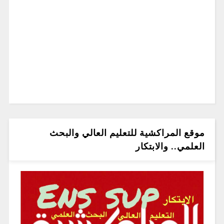
موقع المراكشية للتعليم العالي والبحث
العلمي.. والابتكار