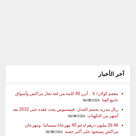
آخر الأخبار
معجم كولان/ 6 … أبرز 40 كلمة من لغة تجار مراكش وأسواق
جامع الفنا
06/08/2026
ريال مدريد يحسم الجدل.. فينيسيوس يجدد عقده حتى 2032 بعد
أشهر من التكهنات
06/08/2026
26.46 مليون درهم لدعم 40 مهرجانا سينمائيا.. ومهرجان
مراكش يستحوذ على أكبر حصة
06/08/2026