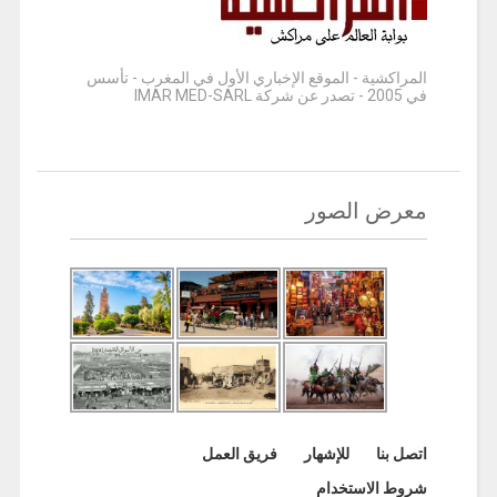
المراكشية - الموقع الإخباري الأول في المغرب - تأسس
في 2005 - تصدر عن شركة IMAR MED-SARL
معرض الصور
اتصل بنا
للإشهار
فريق العمل
شروط الاستخدام