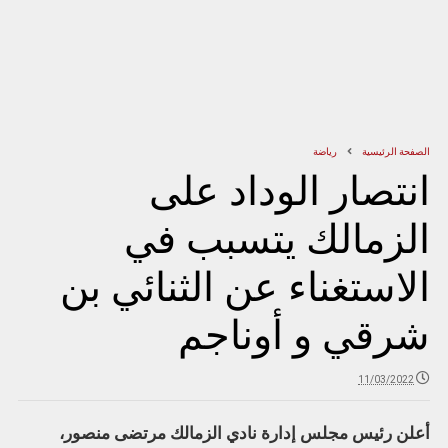
الصفحة الرئيسية
رياضة
انتصار الوداد على
الزمالك يتسبب في
الاستغناء عن الثنائي بن
شرقي و أوناجم
11/03/2022
أعلن رئيس مجلس إدارة نادي الزمالك مرتضى منصور،