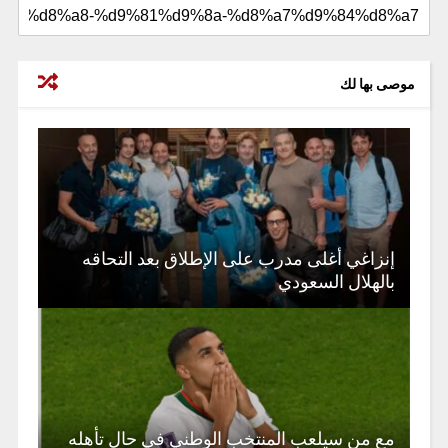
موصى بها لك
إنزاغي أغلى مدرب على الإطلاق بعد التحاقه
بالهلال السعودي
مع من سيلعب المنتخب الوطني في حال تأهله