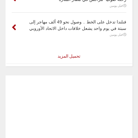
قبل يومين
فنلندا تدخل على الخط .. وصول نحو 49 ألف مهاجر إلى
سبتة في يوم واحد يشعل خلافات داخل الاتحاد الأوروبي
قبل يومين
تحميل المزيد