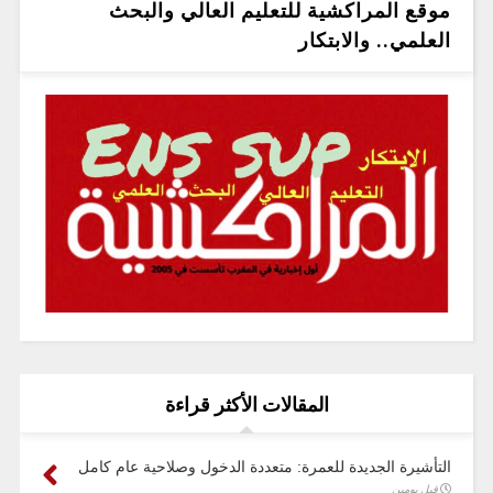
موقع المراكشية للتعليم العالي والبحث
العلمي.. والابتكار
المقالات الأكثر قراءة
التأشيرة الجديدة للعمرة: متعددة الدخول وصلاحية عام كامل
قبل يومين