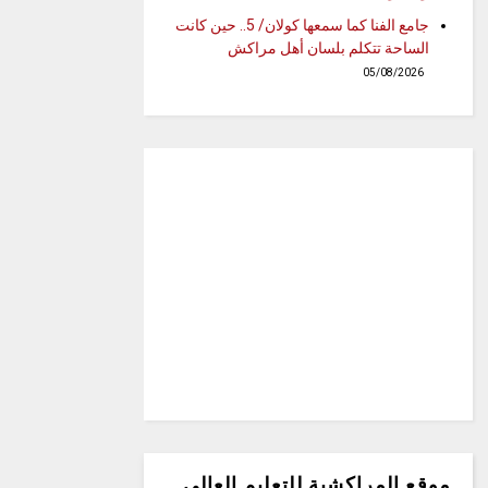
جامع الفنا كما سمعها كولان/ 5.. حين كانت
الساحة تتكلم بلسان أهل مراكش
05/08/2026
موقع المراكشية للتعليم العالي