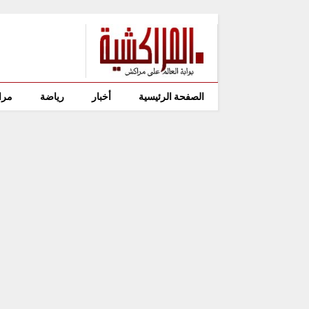
الصفحة الرئيسية
أخبار
رياضة
مرا