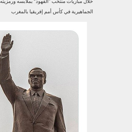
خلال مباريات منتخب “الفهود” بملابسه ورمزيته 
الجماهيرية في كأس أمم إفريقيا بالمغرب