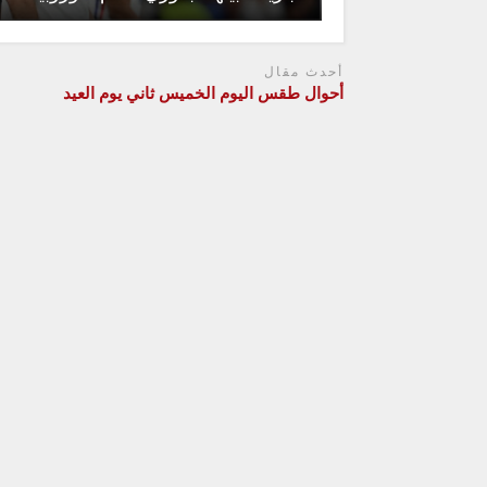
أحدث مقال
أحوال طقس اليوم الخميس ثاني يوم العيد