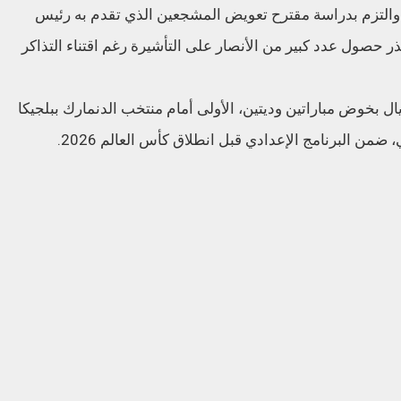
ة، والتزم بدراسة مقترح تعويض المشجعين الذي تقدم به رئيس
عذر حصول عدد كبير من الأنصار على التأشيرة رغم اقتناء التذاكر
ل بخوض مباراتين وديتين، الأولى أمام منتخب الدنمارك ببلجيكا