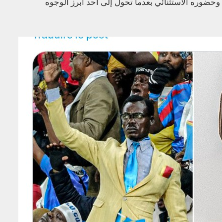
وحضوره الاستثنائي بعدما تحول إلى أحد أبرز الوجوه