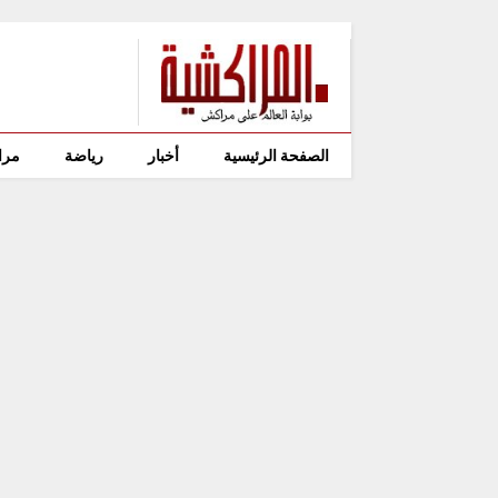
الصفحة الرئيسية
أخبار
رياضة
مرا