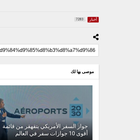
أخبار
7283
موصى بها لك
جواز السفر الأمريكي يتقهقر من قائمة
أقوى 10 جوازات سفر في العالم