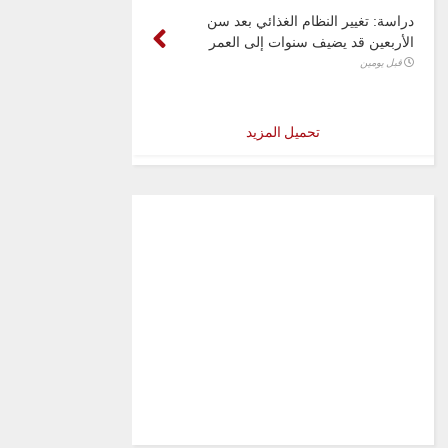
دراسة: تغيير النظام الغذائي بعد سن
الأربعين قد يضيف سنوات إلى العمر
قبل يومين
تحميل المزيد