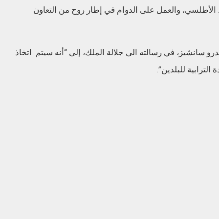
الأطلسي، والعمل على الدوام في إطار روح من التعاون
و سانشيز، في رسالته الى جلالة الملك، إلى “أنه سيتم اتخاذ
لترابية للبلدين”.