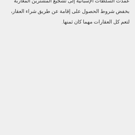
عمدت السلطات الإسبانية إلى تشجيع المشترين المغاربة
بخفض شروط الحصول على إقامة عن طريق شراء العقار،
لتعم كل العقارات مهما كان ثمنها.