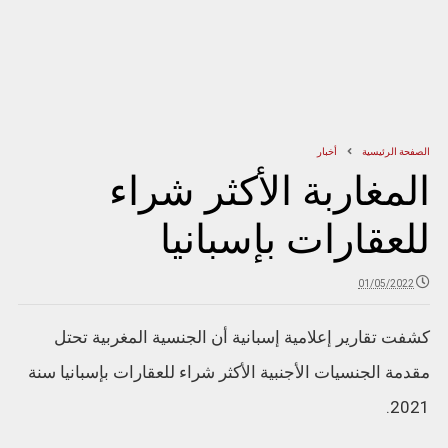
الصفحة الرئيسية
أخبار
المغاربة الأكثر شراء
للعقارات بإسبانيا
01/05/2022
كشفت تقارير إعلامية إسبانية أن الجنسية المغربية تحتل
مقدمة الجنسيات الأجنبية الأكثر شراء للعقارات بإسبانيا سنة
2021.