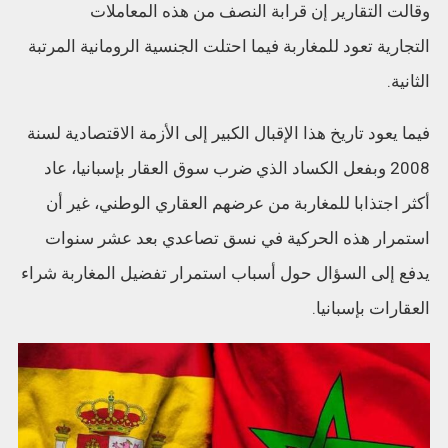
وقالت التقارير إن قرابة النصف من هذه المعاملات
التجارية تعود للمغاربة فيما احتلت الجنسية الرومانية المرتبة
الثانية.
فيما يعود تاريخ هذا الإقبال الكبير إلى الأزمة الاقتصادية لسنة
2008 وبفعل الكساد الذي ضرب سوق العقار بإسبانيا، عاد
أكثر اجتذابا للمغاربة من عرضهم العقاري الوطني، غير أن
استمرار هذه الحركية في نسق تصاعدي بعد عشر سنوات
يدفع إلى السؤال حول أسباب استمرار تفضيل المغاربة شراء
العقارات بإسبانيا.