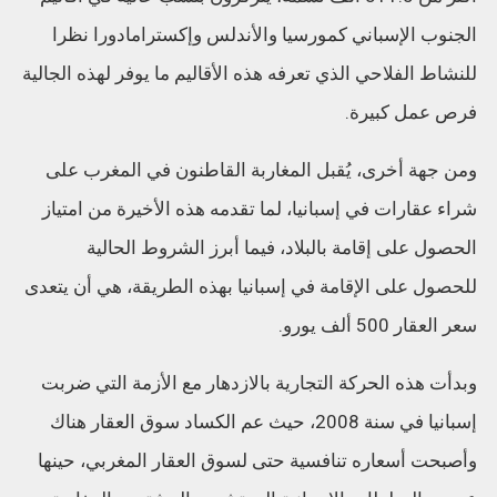
الجنوب الإسباني كمورسيا والأندلس وإكسترامادورا نظرا
للنشاط الفلاحي الذي تعرفه هذه الأقاليم ما يوفر لهذه الجالية
فرص عمل كبيرة.
ومن جهة أخرى، يُقبل المغاربة القاطنون في المغرب على
شراء عقارات في إسبانيا، لما تقدمه هذه الأخيرة من امتياز
الحصول على إقامة بالبلاد، فيما أبرز الشروط الحالية
للحصول على الإقامة في إسبانيا بهذه الطريقة، هي أن يتعدى
سعر العقار 500 ألف يورو.
وبدأت هذه الحركة التجارية بالازدهار مع الأزمة التي ضربت
إسبانيا في سنة 2008، حيث عم الكساد سوق العقار هناك
وأصبحت أسعاره تنافسية حتى لسوق العقار المغربي، حينها