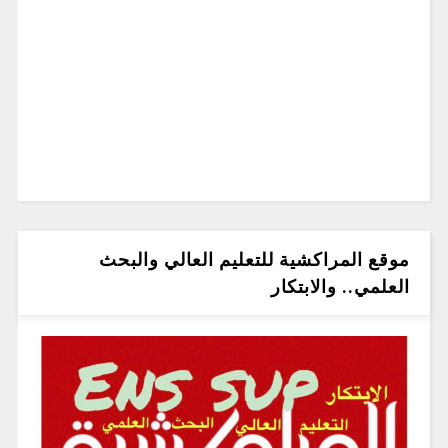
موقع المراكشية للتعليم العالي والبحث
العلمي.. والابتكار