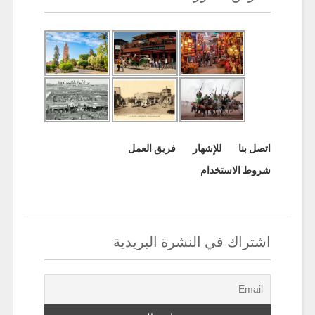
اتصل بنا
للإشهار
فريق العمل
شروط الاستخدام
اشتراك في النشرة البريدية