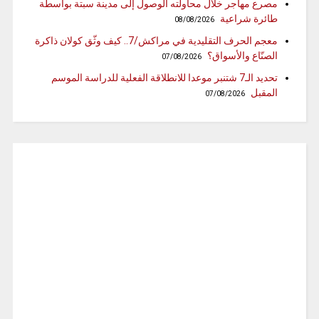
مصرع مهاجر خلال محاولته الوصول إلى مدينة سبتة بواسطة
طائرة شراعية
08/08/2026
معجم الحرف التقليدية في مراكش/7.. كيف وثّق كولان ذاكرة
الصنّاع والأسواق؟
07/08/2026
تحديد الـ7 شتنبر موعدا للانطلاقة الفعلية للدراسة الموسم
المقبل
07/08/2026