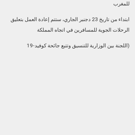
للمغرب
ابتداء من تاريخ 23 دجنبر الجاري، ستتم إعادة العمل بتعليق
الرحلات الجوية للمسافرين في اتجاه المملكة
(اللجنة بين الوزارية للتنسيق وتتبع جائحة كوفيد-19