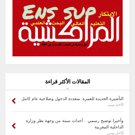
المقالات الأكثر قراءة
التأشيرة الجديدة للعمرة: متعددة الدخول وصلاحية عام كامل
قبل يومين
وأخيرا توضيح رسمي .. أحداث سبتة من وجهة نظر وزارة
الداخلية المغربية
قبل يومين