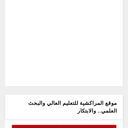
موقع المراكشية للتعليم العالي والبحث
العلمي.. والابتكار