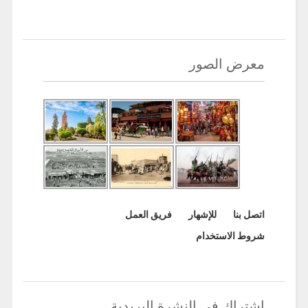
معرض الصور
اتصل بنا
للإشهار
فريق العمل
شروط الاستخدام
اشتراك في النشرة البريدية