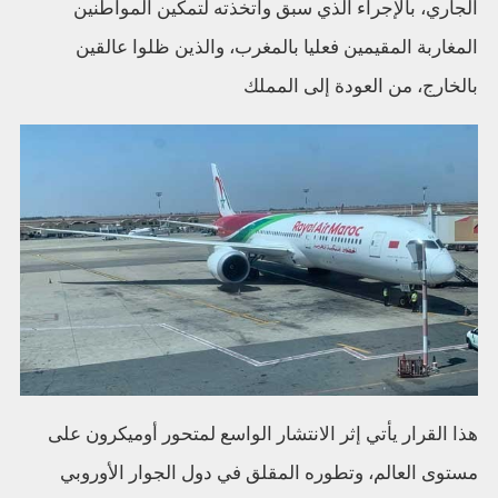
الجاري، بالإجراء الذي سبق واتخذته لتمكين المواطنين
المغاربة المقيمين فعليا بالمغرب، والذين ظلوا عالقين
بالخارج، من العودة إلى المملك
هذا القرار يأتي إثر الانتشار الواسع لمتحور أوميكرون على
مستوى العالم، وتطوره المقلق في دول الجوار الأوروبي