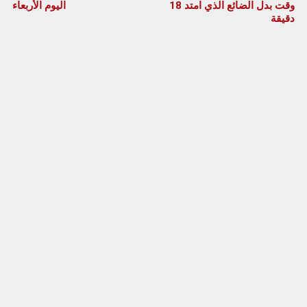
وقت بدل الضائع الذي امتد 18
اليوم الأربعاء
دقيقة