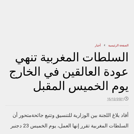
الصفحة الرئيسية
أخبار
السلطات المغربية تنهي
عودة العالقين في الخارج
يوم الخميس المقبل
15/12/2021
أفاد بلاغ اللجنة بين الوزارية للتنسيق وتتبع جائحةمتحور أن
السلطات المغربية تقرر إنها العمل، يوم الخميس 23 دجنبر