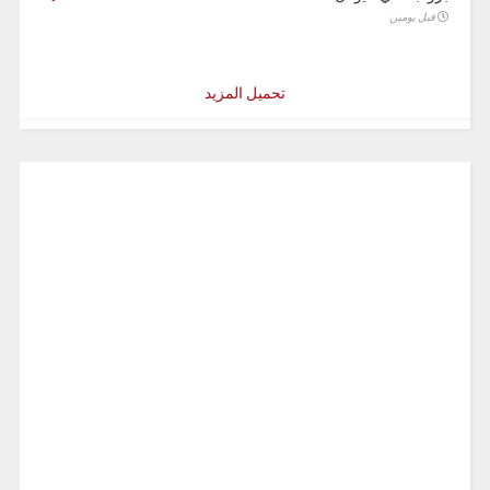
قبل يومين
تحميل المزيد