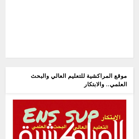
موقع المراكشية للتعليم العالي والبحث
العلمي.. والابتكار