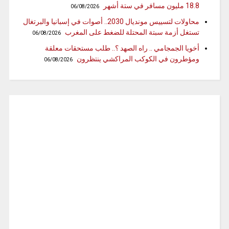
18.8 مليون مسافر في ستة أشهر
06/08/2026
محاولات لتسييس مونديال 2030.. أصوات في إسبانيا والبرتغال
تستغل أزمة سبتة المحتلة للضغط على المغرب
06/08/2026
أخويا الجمجامي .. راه الصهد ؟.. طلب مستحقات معلقة
ومؤطرون في الكوكب المراكشي ينتظرون
06/08/2026