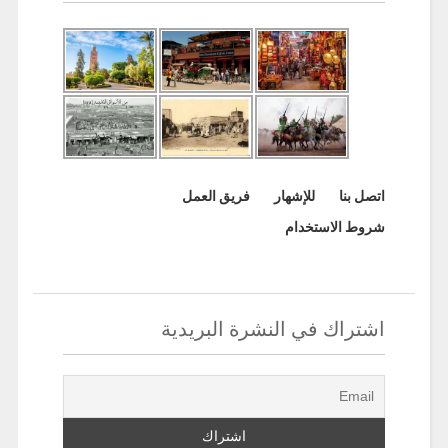
اتصل بنا
للإشهار
فريق العمل
شروط الاستخدام
اشتراك في النشرة البريدية