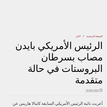
الصفحة الرئيسية
أخبار
الرئيس الأمريكي بايدن
مصاب بسرطان
البروستات في حالة
متقدمة
19/05/2025
أعربت نائبة الرئيس الأمريكي السابقة كامالا هاريس عن