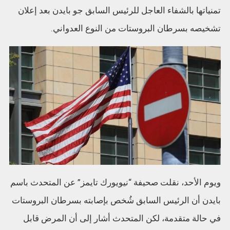
تمنياتها بالشفاء العاجل للرئيس السابق جو بايدن بعد إعلان
تشخيصه بسرطان البروستات من النوع العدواني.
ويوم الأحد، نقلت صحيفة “نيويورك تايمز” عن المتحدث باسم
بايدن أن الرئيس السابق شُخص بإصابته بسرطان البروستات
في حالة متقدمة، لكن المتحدث أشار إلى أن المرض قابل